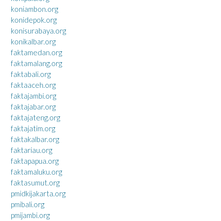
koniambon.org
konidepok.org
konisurabaya.org
konikalbar.org
faktamedan.org
faktamalang.org
faktabali.org
faktaaceh.org
faktajambi.org
faktajabar.org
faktajateng.org
faktajatim.org
faktakalbar.org
faktariau.org
faktapapua.org
faktamaluku.org
faktasumut.org
pmidkijakarta.org
pmibali.org
pmijambi.org