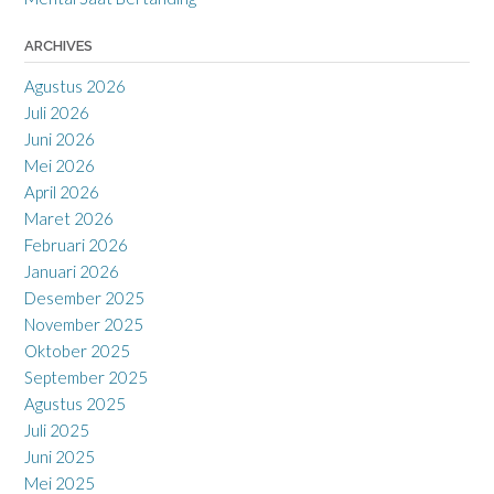
ARCHIVES
Agustus 2026
Juli 2026
Juni 2026
Mei 2026
April 2026
Maret 2026
Februari 2026
Januari 2026
Desember 2025
November 2025
Oktober 2025
September 2025
Agustus 2025
Juli 2025
Juni 2025
Mei 2025