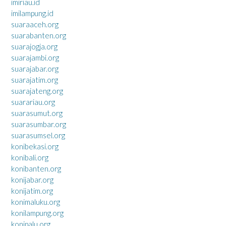
imiriau.id
imilampung.id
suaraaceh.org
suarabanten.org
suarajogja.org
suarajambi.org
suarajabar.org
suarajatim.org
suarajateng.org
suarariau.org
suarasumut.org
suarasumbar.org
suarasumsel.org
konibekasi.org
konibali.org
konibanten.org
konijabar.org
konijatim.org
konimaluku.org
konilampung.org
konipalu.org