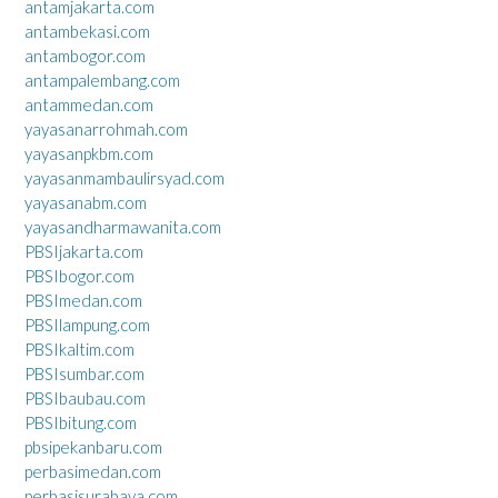
antamjakarta.com
antambekasi.com
antambogor.com
antampalembang.com
antammedan.com
yayasanarrohmah.com
yayasanpkbm.com
yayasanmambaulirsyad.com
yayasanabm.com
yayasandharmawanita.com
PBSIjakarta.com
PBSIbogor.com
PBSImedan.com
PBSIlampung.com
PBSIkaltim.com
PBSIsumbar.com
PBSIbaubau.com
PBSIbitung.com
pbsipekanbaru.com
perbasimedan.com
perbasisurabaya.com