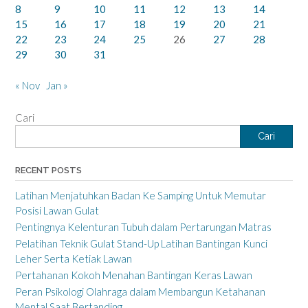
8
9
10
11
12
13
14
15
16
17
18
19
20
21
22
23
24
25
26
27
28
29
30
31
« Nov
Jan »
Cari
Cari
RECENT POSTS
Latihan Menjatuhkan Badan Ke Samping Untuk Memutar
Posisi Lawan Gulat
Pentingnya Kelenturan Tubuh dalam Pertarungan Matras
Pelatihan Teknik Gulat Stand-Up Latihan Bantingan Kunci
Leher Serta Ketiak Lawan
Pertahanan Kokoh Menahan Bantingan Keras Lawan
Peran Psikologi Olahraga dalam Membangun Ketahanan
Mental Saat Bertanding