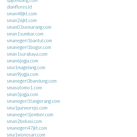
dianflores.id
sman48jkt.com
sman26jkt.com
sman03semarang.com
sman1sumbar.com
smanegeri1bantul.com
smanegeri1bogor.com
sman1surabaya.com
sman6jogja.com
sma1magelang.com
sman9jogja.com
smanegeri3bandung.com
smasutomo1.com
sman5jogja.com
smanegeri1tangerang.com
sma1purworejo.com
smanegeri1jember.com
sman2bekasi.com
smanegeri47jkt.com
sma1wonosari.com