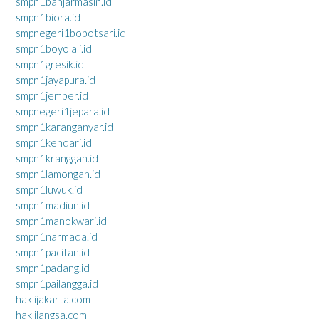
smpn1banjarmasin.id
smpn1biora.id
smpnegeri1bobotsari.id
smpn1boyolali.id
smpn1gresik.id
smpn1jayapura.id
smpn1jember.id
smpnegeri1jepara.id
smpn1karanganyar.id
smpn1kendari.id
smpn1kranggan.id
smpn1lamongan.id
smpn1luwuk.id
smpn1madiun.id
smpn1manokwari.id
smpn1narmada.id
smpn1pacitan.id
smpn1padang.id
smpn1pailangga.id
haklijakarta.com
haklilangsa.com