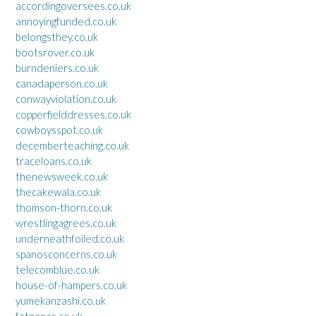
accordingoversees.co.uk
annoyingfunded.co.uk
belongsthey.co.uk
bootsrover.co.uk
burndeniers.co.uk
canadaperson.co.uk
conwayviolation.co.uk
copperfielddresses.co.uk
cowboysspot.co.uk
decemberteaching.co.uk
traceloans.co.uk
thenewsweek.co.uk
thecakewala.co.uk
thomson-thorn.co.uk
wrestlingagrees.co.uk
underneathfoiled.co.uk
spanosconcerns.co.uk
telecomblue.co.uk
house-of-hampers.co.uk
yumekanzashi.co.uk
fatnanas.co.uk