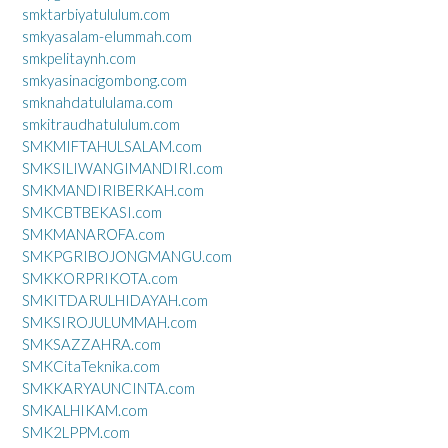
smktarbiyatululum.com
smkyasalam-elummah.com
smkpelitaynh.com
smkyasinacigombong.com
smknahdatululama.com
smkitraudhatululum.com
SMKMIFTAHULSALAM.com
SMKSILIWANGIMANDIRI.com
SMKMANDIRIBERKAH.com
SMKCBTBEKASI.com
SMKMANAROFA.com
SMKPGRIBOJONGMANGU.com
SMKKORPRIKOTA.com
SMKITDARULHIDAYAH.com
SMKSIROJULUMMAH.com
SMKSAZZAHRA.com
SMKCitaTeknika.com
SMKKARYAUNCINTA.com
SMKALHIKAM.com
SMK2LPPM.com