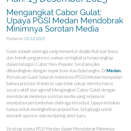
Mengangkat Cabor Gulat:
Upaya PGSI Medan Mendobrak
Minimnya Sorotan Media
Posted on
13/12/2025
Gulat adalah olahraga yang menuntut disiplin fisik luar biasa
dan teknik yang presisi, namun seringkali ia terperangkap
dalam kategori Cabor Non-Populer, terutama jika
dibandingkan dengan sepak bola atau bulutangkis. Di
Medan
,
Persatuan Gulat Seluruh Indonesia (PGSI) Medan menyadari
bahwa prestasi di matras saja tidak cukup; mereka harus
secara aktif dan agresif Mengangkat Cabor Gulat dengan
mendobrak minimnya sorotan media yang selama ini
membatasi pertumbuhan olahraga tersebut. Upaya ini bukan
hanya untuk meningkatkan popularitas, tetapi juga untuk
menarik sponsor dan menjaring atlet baru.
Strategi utama PGSI Medan dalam Mendobrak Minimnya