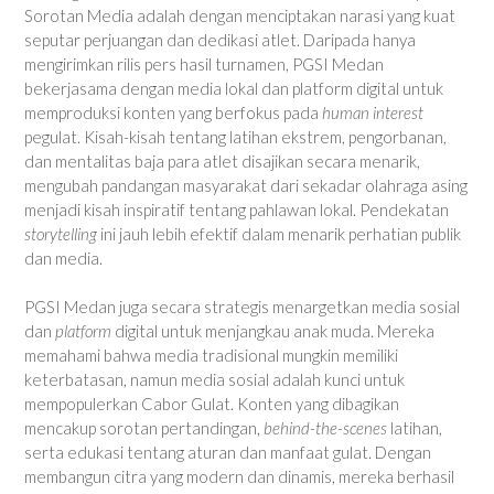
Sorotan Media adalah dengan menciptakan narasi yang kuat
seputar perjuangan dan dedikasi atlet. Daripada hanya
mengirimkan rilis pers hasil turnamen, PGSI Medan
bekerjasama dengan media lokal dan platform digital untuk
memproduksi konten yang berfokus pada
human interest
pegulat. Kisah-kisah tentang latihan ekstrem, pengorbanan,
dan mentalitas baja para atlet disajikan secara menarik,
mengubah pandangan masyarakat dari sekadar olahraga asing
menjadi kisah inspiratif tentang pahlawan lokal. Pendekatan
storytelling
ini jauh lebih efektif dalam menarik perhatian publik
dan media.
PGSI Medan juga secara strategis menargetkan media sosial
dan
platform
digital untuk menjangkau anak muda. Mereka
memahami bahwa media tradisional mungkin memiliki
keterbatasan, namun media sosial adalah kunci untuk
mempopulerkan Cabor Gulat. Konten yang dibagikan
mencakup sorotan pertandingan,
behind-the-scenes
latihan,
serta edukasi tentang aturan dan manfaat gulat. Dengan
membangun citra yang modern dan dinamis, mereka berhasil