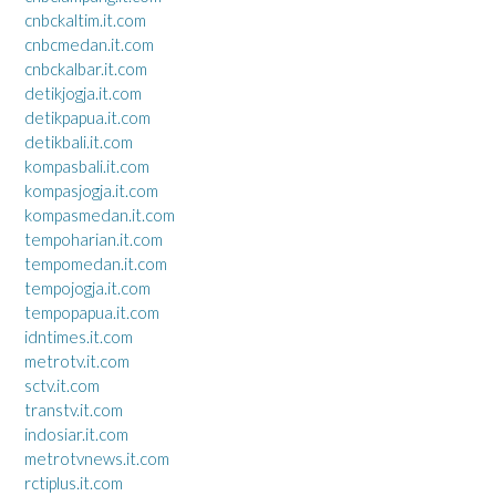
cnbckaltim.it.com
cnbcmedan.it.com
cnbckalbar.it.com
detikjogja.it.com
detikpapua.it.com
detikbali.it.com
kompasbali.it.com
kompasjogja.it.com
kompasmedan.it.com
tempoharian.it.com
tempomedan.it.com
tempojogja.it.com
tempopapua.it.com
idntimes.it.com
metrotv.it.com
sctv.it.com
transtv.it.com
indosiar.it.com
metrotvnews.it.com
rctiplus.it.com