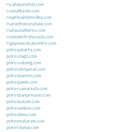
rscahayasehat.com
rsumalikasim.com
rsuprimaintimedika.com
rsarunlhokseumaw.com
rsufauziahbireu.com
rsumumcitrahusada.com
rsgayomedicalcentre.com
polresjakarta.com
polresdago.com
polressabang.com
polresdenpasar.com
polresbanten.com
polresjambi.com
polressamarinda.com
polresbanjarmasin.com
polresbatam.com
polresambon.com
polresbima.com
polresmataram.com
polresdumai.com