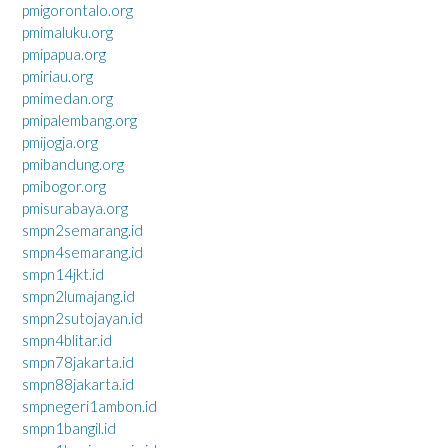
pmigorontalo.org
pmimaluku.org
pmipapua.org
pmiriau.org
pmimedan.org
pmipalembang.org
pmijogja.org
pmibandung.org
pmibogor.org
pmisurabaya.org
smpn2semarang.id
smpn4semarang.id
smpn14jkt.id
smpn2lumajang.id
smpn2sutojayan.id
smpn4blitar.id
smpn78jakarta.id
smpn88jakarta.id
smpnegeri1ambon.id
smpn1bangil.id