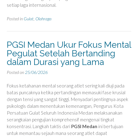
setiap laga internasional.
Posted in
Gulat
,
Olahraga
PGSI Medan Ukur Fokus Mental
Pegulat Setelah Bertanding
dalam Durasi yang Lama
Posted on
25/06/2026
Fokus ketahanan mental seorang atlet sering kali diuji pada
batas puncaknya ketika pertandingan memasuki fase krusial
dengan tensi yang sangat tinggi. Menyadari pentingnya aspek
psikologis dalam menentukan kemenangan, Pengurus Kota
Persatuan Gulat Seluruh Indonesia Medan melaksanakan
serangkaian pengujian komprehensif mengenai tingkat
konsentrasi. Langkah taktis dari
PGSI Medan
ini bertujuan
untuk memantau sejauh mana seorang atlet dapat