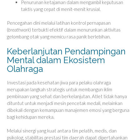
Penurunan ketajaman dalam mengambil keputusan
taktis yang cepat di menit-menit krusial.
Pencegahan dini melalui latihan kontrol pernapasan
(
breathwork
) terbukti efektif dalam menurunkan aktivitas
gelombang otak yang memicu rasa panik berlebihan.
Keberlanjutan Pendampingan
Mental dalam Ekosistem
Olahraga
Investasi pada kesehatan jiwa para pelaku olahraga
merupakan langkah strategis untuk membangun iklim
pembinaan yang sehat dan berkelanjutan. Atlet tidak hanya
dituntut untuk menjadi mesin pencetak medali, melainkan
dibekali dengan kemampuan manajemen emosi yang berguna
bagi kehidupan mereka.
Melalui sinergi yang kuat antara tim pelatih, medis, dan
psikolog, stabilitas prestasi tim daerah dapat dipertahankan