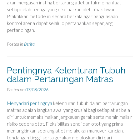
akan mengasah insting bertarung atlet untuk memanfaat
setiap celah tenaga yang dikeluarkan oleh pihak lawan.
Praktikkan metode ini secara berkala agar penguasaan
kontrol arena dapat selalu dipertahankan sepanjang
pertandingan.
Posted in
Berita
Pentingnya Kelenturan Tubuh
dalam Pertarungan Matras
Posted on
07/08/2026
Menyadari pentingnya
kelenturan tubuh dalam pertarungan
matras adalah langkah awal yang krusial bagi setiap atlet bela
diri untuk memaksimalkan jangkauan gerak serta meminimalisir
risiko cedera otot. Fleksibilitas sendi dan otot yang prima
memungkinkan seorang atlet melakukan manuver kuncian,
tendangan tinggi, serta gerakan meloloskan diri dari