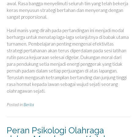
awal. Rasa bangga menyelimuti seluruh tim yang telah bekerja
keras menyusun strategi bertahan dan menyerang dengan
sangat proporsional.
Hasil manis yang diraih pada pertandingan ini menjadi modal
berharga untuk menatap laga-laga selanjutnya di babak utama
turnamen. Pembelajaran penting mengenai efektivitas
strategi pertahanan akan terus diperdalam pada sesi latihan
rutin pasca kejuaraan selesai digelar. Dukungan moral dari
para pendukung setia menjadi energi penggerak yang tidak
pernah padam dalam setiap perjuangan di atas lapangan.
Teruslah mengasah ketrampilan bertanding dan junjung tinggi
rasa hormat kepada lawan sebagai wujud sejati seorang
olahragawan sejati.
Posted in
Berita
Peran Psikologi Olahraga