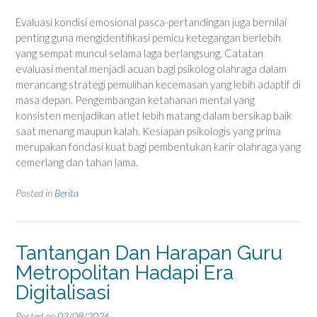
Evaluasi kondisi emosional pasca-pertandingan juga bernilai
penting guna mengidentifikasi pemicu ketegangan berlebih
yang sempat muncul selama laga berlangsung. Catatan
evaluasi mental menjadi acuan bagi psikolog olahraga dalam
merancang strategi pemulihan kecemasan yang lebih adaptif di
masa depan. Pengembangan ketahanan mental yang
konsisten menjadikan atlet lebih matang dalam bersikap baik
saat menang maupun kalah. Kesiapan psikologis yang prima
merupakan fondasi kuat bagi pembentukan karir olahraga yang
cemerlang dan tahan lama.
Posted in
Berita
Tantangan Dan Harapan Guru
Metropolitan Hadapi Era
Digitalisasi
Posted on
03/08/2026