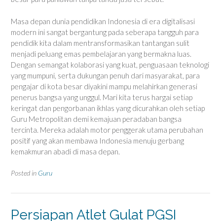
Masa depan dunia pendidikan Indonesia di era digitalisasi
modern ini sangat bergantung pada seberapa tangguh para
pendidik kita dalam mentransformasikan tantangan sulit
menjadi peluang emas pembelajaran yang bermakna luas.
Dengan semangat kolaborasi yang kuat, penguasaan teknologi
yang mumpuni, serta dukungan penuh dari masyarakat, para
pengajar di kota besar diyakini mampu melahirkan generasi
penerus bangsa yang unggul. Mari kita terus hargai setiap
keringat dan pengorbanan ikhlas yang dicurahkan oleh setiap
Guru Metropolitan demi kemajuan peradaban bangsa
tercinta. Mereka adalah motor penggerak utama perubahan
positif yang akan membawa Indonesia menuju gerbang
kemakmuran abadi di masa depan.
Posted in
Guru
Persiapan Atlet Gulat PGSI