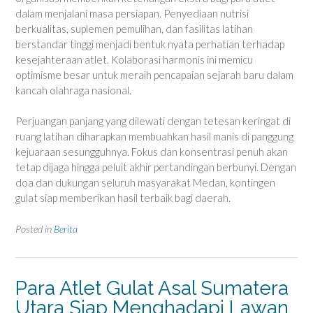
dalam menjalani masa persiapan. Penyediaan nutrisi
berkualitas, suplemen pemulihan, dan fasilitas latihan
berstandar tinggi menjadi bentuk nyata perhatian terhadap
kesejahteraan atlet. Kolaborasi harmonis ini memicu
optimisme besar untuk meraih pencapaian sejarah baru dalam
kancah olahraga nasional.
Perjuangan panjang yang dilewati dengan tetesan keringat di
ruang latihan diharapkan membuahkan hasil manis di panggung
kejuaraan sesungguhnya. Fokus dan konsentrasi penuh akan
tetap dijaga hingga peluit akhir pertandingan berbunyi. Dengan
doa dan dukungan seluruh masyarakat Medan, kontingen
gulat siap memberikan hasil terbaik bagi daerah.
Posted in
Berita
Para Atlet Gulat Asal Sumatera
Utara Siap Menghadapi Lawan