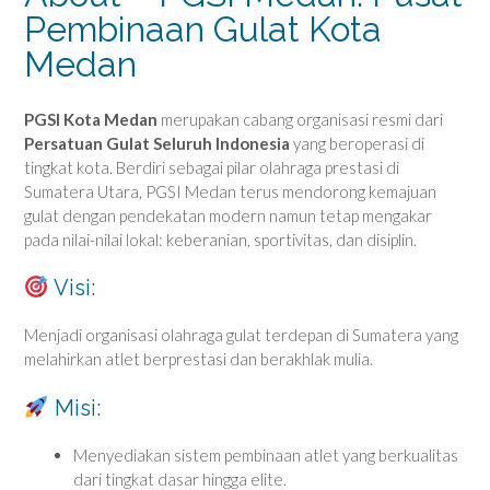
Pembinaan Gulat Kota
Medan
PGSI Kota Medan
merupakan cabang organisasi resmi dari
Persatuan Gulat Seluruh Indonesia
yang beroperasi di
tingkat kota. Berdiri sebagai pilar olahraga prestasi di
Sumatera Utara, PGSI Medan terus mendorong kemajuan
gulat dengan pendekatan modern namun tetap mengakar
pada nilai-nilai lokal: keberanian, sportivitas, dan disiplin.
Visi:
Menjadi organisasi olahraga gulat terdepan di Sumatera yang
melahirkan atlet berprestasi dan berakhlak mulia.
Misi:
Menyediakan sistem pembinaan atlet yang berkualitas
dari tingkat dasar hingga elite.