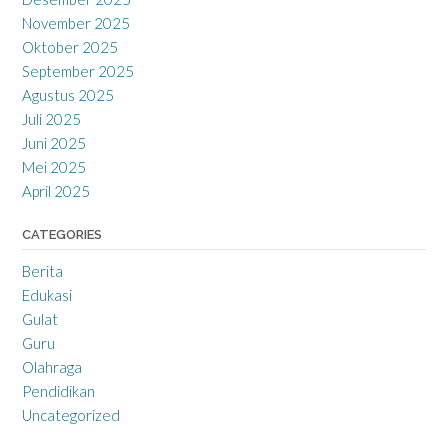
November 2025
Oktober 2025
September 2025
Agustus 2025
Juli 2025
Juni 2025
Mei 2025
April 2025
CATEGORIES
Berita
Edukasi
Gulat
Guru
Olahraga
Pendidikan
Uncategorized