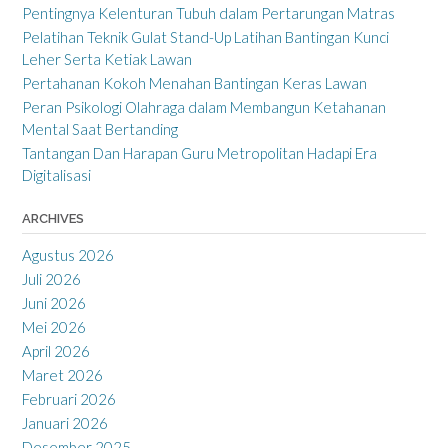
Pentingnya Kelenturan Tubuh dalam Pertarungan Matras
Pelatihan Teknik Gulat Stand-Up Latihan Bantingan Kunci
Leher Serta Ketiak Lawan
Pertahanan Kokoh Menahan Bantingan Keras Lawan
Peran Psikologi Olahraga dalam Membangun Ketahanan
Mental Saat Bertanding
Tantangan Dan Harapan Guru Metropolitan Hadapi Era
Digitalisasi
ARCHIVES
Agustus 2026
Juli 2026
Juni 2026
Mei 2026
April 2026
Maret 2026
Februari 2026
Januari 2026
Desember 2025