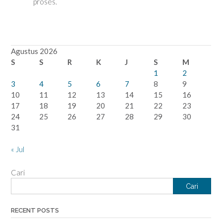
proses.
Agustus 2026
S
S
R
K
J
S
M
1
2
3
4
5
6
7
8
9
10
11
12
13
14
15
16
17
18
19
20
21
22
23
24
25
26
27
28
29
30
31
« Jul
Cari
Cari
RECENT POSTS