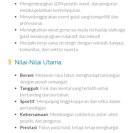
Mengembangkan SDM pelatih, wasit, dan pengurus
melalui pelatihan berkelanjutan.
Menyelenggarakan event gulat yang kompetitif dan
profesional.
Meningkatkan minat generasi muda terhadap olahraga
gulat melalui program edukatif dan inklusif.
Menjalin kerja sama strategis dengan sekolah, kampus,
komunitas, dan sektor swasta.
Nilai-Nilai Utama:
Berani
: Melawan rasa takut, menghadapi tantangan
dengan penuh semangat.
Tangguh
: Fisik dan mental yang terlatih untuk
bertanding dan bertahan.
Sportif
: Menjunjung tinggi kejujuran dan etika dalam
pertandingan.
Kebersamaan
: Membangun solidaritas antar-atlet,
pelatih, dan pengurus.
Prestasi
: Fokus pada hasil, tetapi tetap menghargai