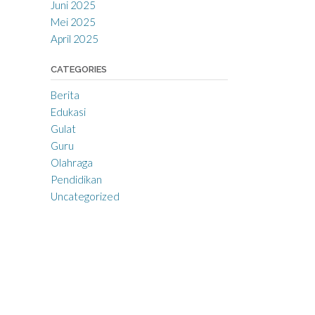
Juni 2025
Mei 2025
April 2025
CATEGORIES
Berita
Edukasi
Gulat
Guru
Olahraga
Pendidikan
Uncategorized