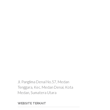
Jl. Panglima Denai No.57, Medan
Tenggara, Kec. Medan Denai, Kota
Medan, Sumatera Utara
WEBSITE TERKAIT