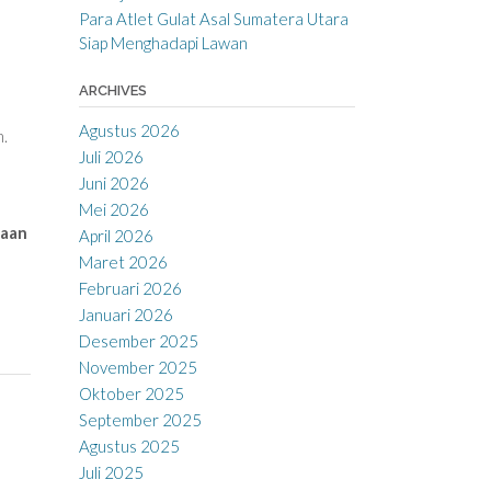
Para Atlet Gulat Asal Sumatera Utara
Siap Menghadapi Lawan
ARCHIVES
Agustus 2026
n.
Juli 2026
Juni 2026
Mei 2026
raan
April 2026
Maret 2026
Februari 2026
Januari 2026
Desember 2025
November 2025
Oktober 2025
September 2025
Agustus 2025
Juli 2025