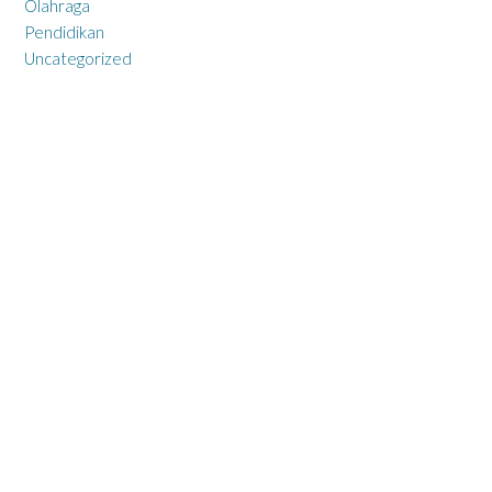
Olahraga
Pendidikan
Uncategorized