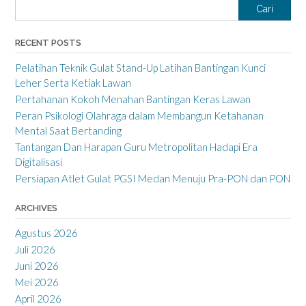
Cari
RECENT POSTS
Pelatihan Teknik Gulat Stand-Up Latihan Bantingan Kunci
Leher Serta Ketiak Lawan
Pertahanan Kokoh Menahan Bantingan Keras Lawan
Peran Psikologi Olahraga dalam Membangun Ketahanan
Mental Saat Bertanding
Tantangan Dan Harapan Guru Metropolitan Hadapi Era
Digitalisasi
Persiapan Atlet Gulat PGSI Medan Menuju Pra-PON dan PON
ARCHIVES
Agustus 2026
Juli 2026
Juni 2026
Mei 2026
April 2026