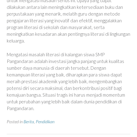
untuk mengatasi masalah serius ini. Upaya yang dapat
dilakukan antara lain meningkatkan ketersediaan buku dan
perpustakaan yang menarik, melatih guru dengan metode
pengajaran literasi yang inovatif dan efektif, menggalakkan
program literasi di sekolah dan masyarakat, serta
meningkatkan kesadaran akan pentingnya literasi di lingkungan
keluarga.
Mengatasi masalah literasi di kalangan siswa SMP
Pangandaran adalah investasi jangka panjang untuk kualitas
sumber daya manusia di daerah tersebut. Dengan
kemampuan literasi yang baik, diharapkan para siswa dapat
meraih prestasi akademik yang lebih baik, mengembangkan
potensi diri secara maksimal, dan berkontribusi positif bagi
kemajuan bangsa. Situasi tragis ini harus menjadi momentum
untuk perubahan yang lebih baik dalam dunia pendidikan di
Pangandaran.
Posted in
Berita
,
Pendidikan