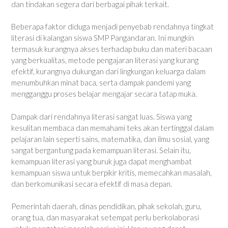
dan tindakan segera dari berbagai pihak terkait.
Beberapa faktor diduga menjadi penyebab rendahnya tingkat
literasi di kalangan siswa SMP Pangandaran. Ini mungkin
termasuk kurangnya akses terhadap buku dan materi bacaan
yang berkualitas, metode pengajaran literasi yang kurang
efektif, kurangnya dukungan dari lingkungan keluarga dalam
menumbuhkan minat baca, serta dampak pandemi yang
mengganggu proses belajar mengajar secara tatap muka.
Dampak dari rendahnya literasi sangat luas. Siswa yang
kesulitan membaca dan memahami teks akan tertinggal dalam
pelajaran lain seperti sains, matematika, dan ilmu sosial, yang
sangat bergantung pada kemampuan literasi. Selain itu,
kemampuan literasi yang buruk juga dapat menghambat
kemampuan siswa untuk berpikir kritis, memecahkan masalah,
dan berkomunikasi secara efektif di masa depan.
Pemerintah daerah, dinas pendidikan, pihak sekolah, guru,
orang tua, dan masyarakat setempat perlu berkolaborasi