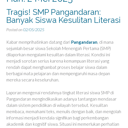
Tragis! SMP Pangandaran:
Banyak Siswa Kesulitan Literasi
Posted on
02/05/2025
Kabar memprihatinkan datang dari
Pangandaran
, di mana
sejumlah besar siswa Sekolah Menengah Pertama (SMP)
dilaporkan mengalami kesulitan dalam literasi. Kondisi ini
menjadi sorotan serius karena kemampuan literasi yang
rendah dapat menghambat proses belajar siswa dalam
berbagai mata pelajaran dan mempengaruhi masa depan
mereka secara keseluruhan.
Laporan mengenai rendahnya tingkat literasi siswa SMP di
Pangandaran mengindikasikan adanya tantangan mendasar
dalam sistem pendidikan di wilayah tersebut. Kesulitan
membaca, memahami teks, menulis dengan baik, dan mengolah
informasi menjadi kendala signifikan bagi perkembangan
akademik dan kognitif siswa. Situasi ini memerlukan perhatian