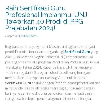
Raih Sertifikasi Guru
Profesional Impianmu: UNJ
Tawarkan 40 Prodi di PPG
Prajabatan 2024!
Posted on
02/05/2025
Bagi para sarjana yang memiliki aspirasi tinggi untuk menjadi
pendidik profesional dan mengantongi
Sertifikasi Guru
yang
diakui, Universitas Negeri Jakarta (UNJ) kembali membuka
peluang emas melalui program Pendidikan Profesi Guru (PPG)
Prajabatan tahun 2024. Kabar baiknya, UNJ menyediakan
tidak kurang dari 40 program studi (prodi) yang beragam,
memberikan kesempatan luas bagi Anda untuk meraih
Sertifikasi Guru
sesuai dengan latar belakang pendidikan dan
minat Anda. Ini adalah langkah strategis untuk membangun
karir yang gemilang di dunia pendidikan dan menjadi bagian
dari garda terdepan pencetak generasi penerus bangsa.