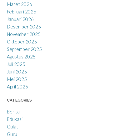
Maret 2026
Februari 2026
Januari 2026
Desember 2025
November 2025
Oktober 2025
September 2025
Agustus 2025
Juli 2025
Juni 2025
Mei 2025
April 2025
CATEGORIES
Berita
Edukasi
Gulat
Guru