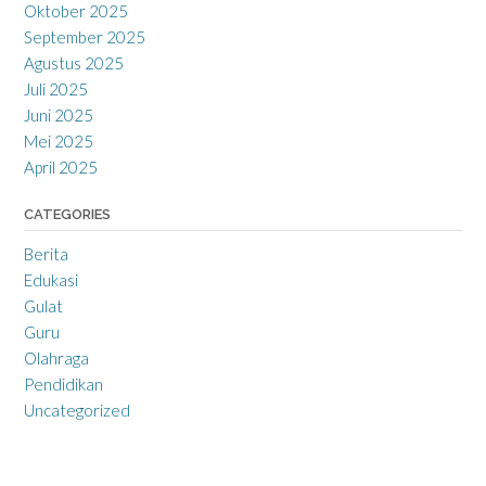
Oktober 2025
September 2025
Agustus 2025
Juli 2025
Juni 2025
Mei 2025
April 2025
CATEGORIES
Berita
Edukasi
Gulat
Guru
Olahraga
Pendidikan
Uncategorized