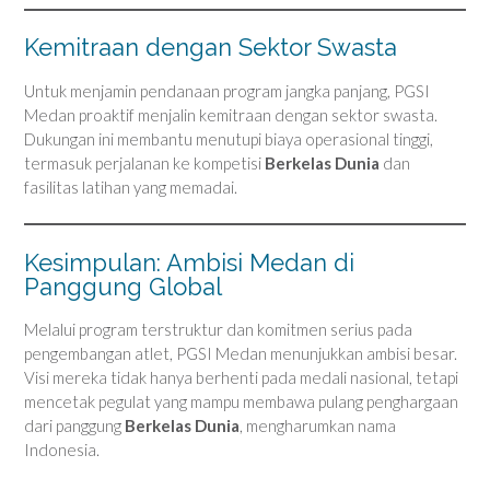
Kemitraan dengan Sektor Swasta
Untuk menjamin pendanaan program jangka panjang, PGSI
Medan proaktif menjalin kemitraan dengan sektor swasta.
Dukungan ini membantu menutupi biaya operasional tinggi,
termasuk perjalanan ke kompetisi
Berkelas Dunia
dan
fasilitas latihan yang memadai.
Kesimpulan: Ambisi Medan di
Panggung Global
Melalui program terstruktur dan komitmen serius pada
pengembangan atlet, PGSI Medan menunjukkan ambisi besar.
Visi mereka tidak hanya berhenti pada medali nasional, tetapi
mencetak pegulat yang mampu membawa pulang penghargaan
dari panggung
Berkelas Dunia
, mengharumkan nama
Indonesia.