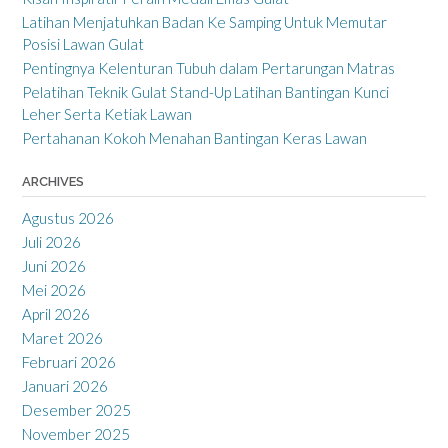
Latihan Menjatuhkan Badan Ke Samping Untuk Memutar
Posisi Lawan Gulat
Pentingnya Kelenturan Tubuh dalam Pertarungan Matras
Pelatihan Teknik Gulat Stand-Up Latihan Bantingan Kunci
Leher Serta Ketiak Lawan
Pertahanan Kokoh Menahan Bantingan Keras Lawan
ARCHIVES
Agustus 2026
Juli 2026
Juni 2026
Mei 2026
April 2026
Maret 2026
Februari 2026
Januari 2026
Desember 2025
November 2025