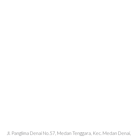
Jl. Panglima Denai No.57, Medan Tenggara, Kec. Medan Denai,