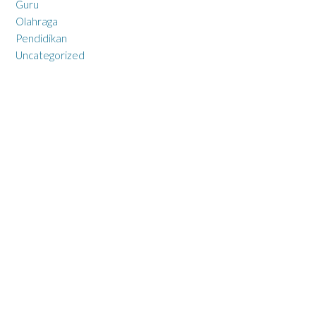
Guru
Olahraga
Pendidikan
Uncategorized