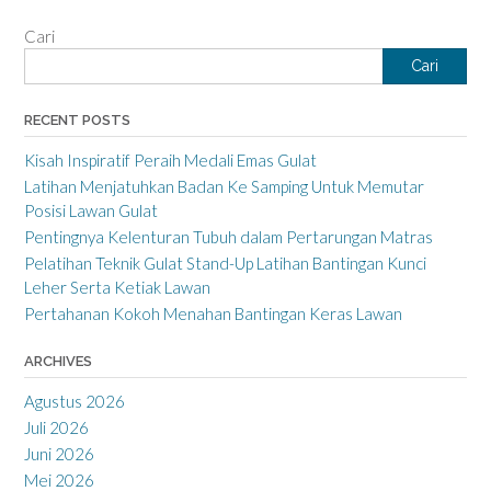
Cari
Cari
RECENT POSTS
Kisah Inspiratif Peraih Medali Emas Gulat
Latihan Menjatuhkan Badan Ke Samping Untuk Memutar
Posisi Lawan Gulat
Pentingnya Kelenturan Tubuh dalam Pertarungan Matras
Pelatihan Teknik Gulat Stand-Up Latihan Bantingan Kunci
Leher Serta Ketiak Lawan
Pertahanan Kokoh Menahan Bantingan Keras Lawan
ARCHIVES
Agustus 2026
Juli 2026
Juni 2026
Mei 2026