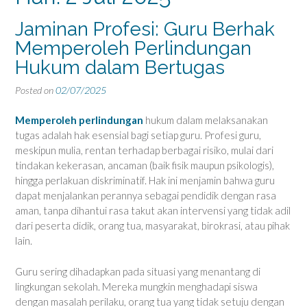
Jaminan Profesi: Guru Berhak
Memperoleh Perlindungan
Hukum dalam Bertugas
Posted on
02/07/2025
Memperoleh perlindungan
hukum dalam melaksanakan
tugas adalah hak esensial bagi setiap guru. Profesi guru,
meskipun mulia, rentan terhadap berbagai risiko, mulai dari
tindakan kekerasan, ancaman (baik fisik maupun psikologis),
hingga perlakuan diskriminatif. Hak ini menjamin bahwa guru
dapat menjalankan perannya sebagai pendidik dengan rasa
aman, tanpa dihantui rasa takut akan intervensi yang tidak adil
dari peserta didik, orang tua, masyarakat, birokrasi, atau pihak
lain.
Guru sering dihadapkan pada situasi yang menantang di
lingkungan sekolah. Mereka mungkin menghadapi siswa
dengan masalah perilaku, orang tua yang tidak setuju dengan