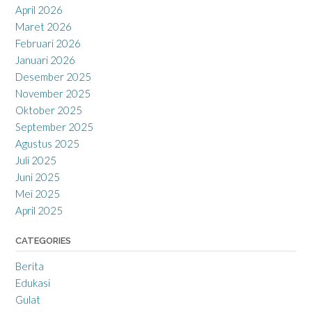
April 2026
Maret 2026
Februari 2026
Januari 2026
Desember 2025
November 2025
Oktober 2025
September 2025
Agustus 2025
Juli 2025
Juni 2025
Mei 2025
April 2025
CATEGORIES
Berita
Edukasi
Gulat