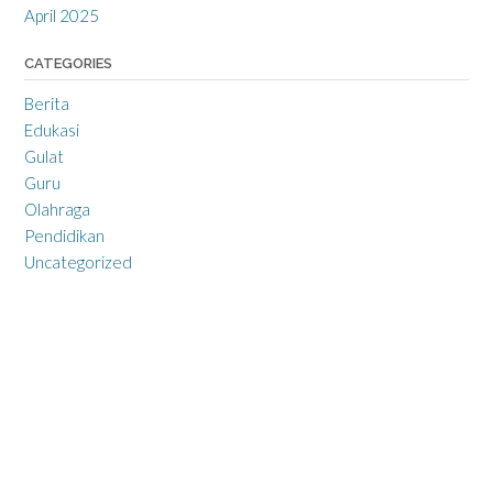
April 2025
CATEGORIES
Berita
Edukasi
Gulat
Guru
Olahraga
Pendidikan
Uncategorized