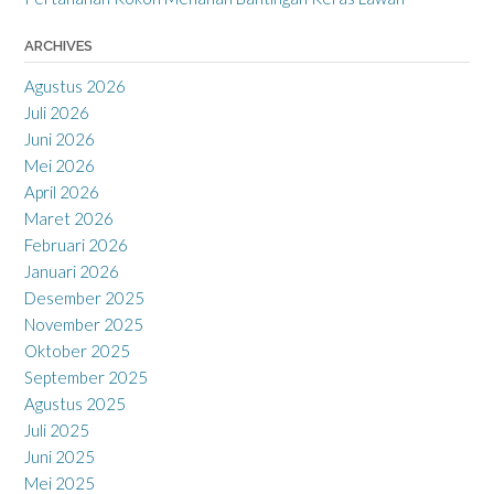
ARCHIVES
Agustus 2026
Juli 2026
Juni 2026
Mei 2026
April 2026
Maret 2026
Februari 2026
Januari 2026
Desember 2025
November 2025
Oktober 2025
September 2025
Agustus 2025
Juli 2025
Juni 2025
Mei 2025