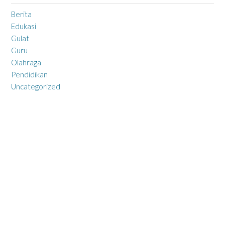
Berita
Edukasi
Gulat
Guru
Olahraga
Pendidikan
Uncategorized