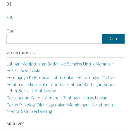
31
« Jul
Cari
Cari
RECENT POSTS
Latihan Menjatuhkan Badan Ke Samping Untuk Memutar
Posisi Lawan Gulat
Pentingnya Kelenturan Tubuh dalam Pertarungan Matras
Pelatihan Teknik Gulat Stand-Up Latihan Bantingan Kunci
Leher Serta Ketiak Lawan
Pertahanan Kokoh Menahan Bantingan Keras Lawan
Peran Psikologi Olahraga dalam Membangun Ketahanan
Mental Saat Bertanding
ARCHIVES