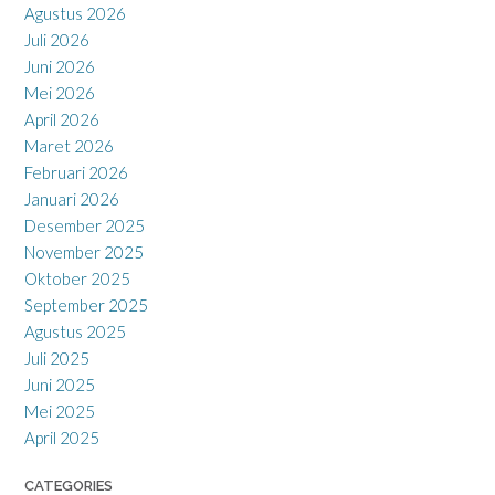
Agustus 2026
Juli 2026
Juni 2026
Mei 2026
April 2026
Maret 2026
Februari 2026
Januari 2026
Desember 2025
November 2025
Oktober 2025
September 2025
Agustus 2025
Juli 2025
Juni 2025
Mei 2025
April 2025
CATEGORIES