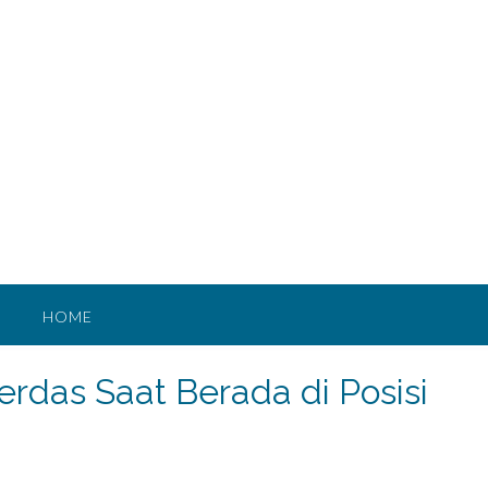
HOME
rdas Saat Berada di Posisi