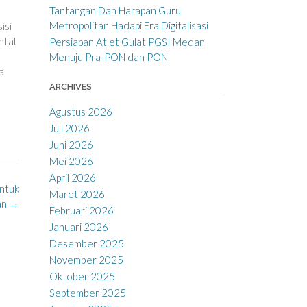
Tantangan Dan Harapan Guru
Metropolitan Hadapi Era Digitalisasi
isi
ntal
Persiapan Atlet Gulat PGSI Medan
Menuju Pra-PON dan PON
a
ARCHIVES
Agustus 2026
Juli 2026
Juni 2026
Mei 2026
April 2026
untuk
Maret 2026
an
→
Februari 2026
Januari 2026
Desember 2025
November 2025
Oktober 2025
September 2025