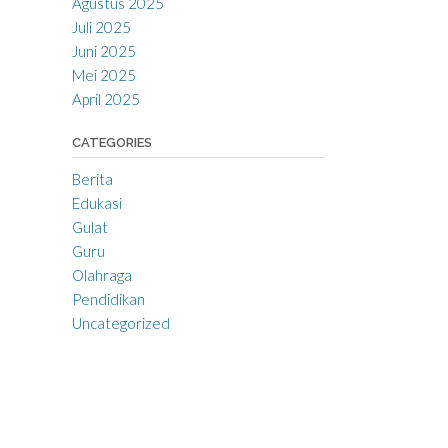
Agustus 2025
Juli 2025
Juni 2025
Mei 2025
April 2025
CATEGORIES
Berita
Edukasi
Gulat
Guru
Olahraga
Pendidikan
Uncategorized