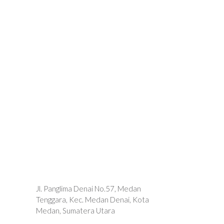
Jl. Panglima Denai No.57, Medan
Tenggara, Kec. Medan Denai, Kota
Medan, Sumatera Utara