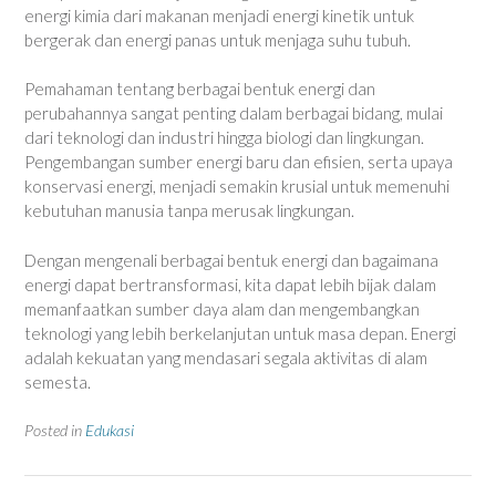
energi kimia dari makanan menjadi energi kinetik untuk
bergerak dan energi panas untuk menjaga suhu tubuh.
Pemahaman tentang berbagai bentuk energi dan
perubahannya sangat penting dalam berbagai bidang, mulai
dari teknologi dan industri hingga biologi dan lingkungan.
Pengembangan sumber energi baru dan efisien, serta upaya
konservasi energi, menjadi semakin krusial untuk memenuhi
kebutuhan manusia tanpa merusak lingkungan.
Dengan mengenali berbagai bentuk energi dan bagaimana
energi dapat bertransformasi, kita dapat lebih bijak dalam
memanfaatkan sumber daya alam dan mengembangkan
teknologi yang lebih berkelanjutan untuk masa depan. Energi
adalah kekuatan yang mendasari segala aktivitas di alam
semesta.
Posted in
Edukasi