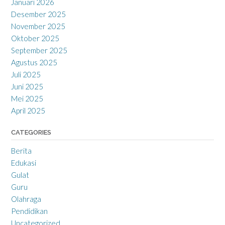
Januari 2026
Desember 2025
November 2025
Oktober 2025
September 2025
Agustus 2025
Juli 2025
Juni 2025
Mei 2025
April 2025
CATEGORIES
Berita
Edukasi
Gulat
Guru
Olahraga
Pendidikan
Uncategorized