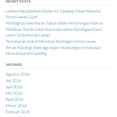
RECENT POSTS
Latihan Menjatuhkan Badan Ke Samping Untuk Memutar
Posisi Lawan Gulat
Pentingnya Kelenturan Tubuh dalam Pertarungan Matras
Pelatihan Teknik Gulat Stand-Up Latihan Bantingan Kunci
Leher Serta Ketiak Lawan
Pertahanan Kokoh Menahan Bantingan Keras Lawan
Peran Psikologi Olahraga dalam Membangun Ketahanan
Mental Saat Bertanding
ARCHIVES
Agustus 2026
Juli 2026
Juni 2026
Mei 2026
April 2026
Maret 2026
Februari 2026