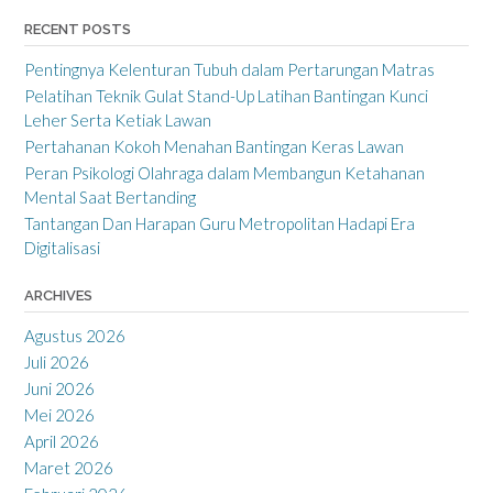
RECENT POSTS
Pentingnya Kelenturan Tubuh dalam Pertarungan Matras
Pelatihan Teknik Gulat Stand-Up Latihan Bantingan Kunci
Leher Serta Ketiak Lawan
Pertahanan Kokoh Menahan Bantingan Keras Lawan
Peran Psikologi Olahraga dalam Membangun Ketahanan
Mental Saat Bertanding
Tantangan Dan Harapan Guru Metropolitan Hadapi Era
Digitalisasi
ARCHIVES
Agustus 2026
Juli 2026
Juni 2026
Mei 2026
April 2026
Maret 2026