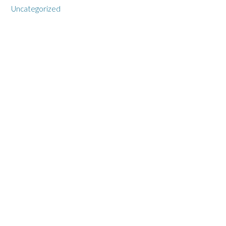
Uncategorized