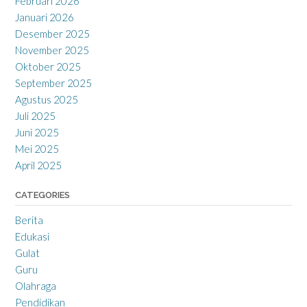
Februari 2026
Januari 2026
Desember 2025
November 2025
Oktober 2025
September 2025
Agustus 2025
Juli 2025
Juni 2025
Mei 2025
April 2025
CATEGORIES
Berita
Edukasi
Gulat
Guru
Olahraga
Pendidikan