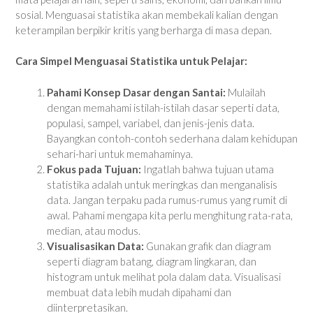
sosial. Menguasai statistika akan membekali kalian dengan
keterampilan berpikir kritis yang berharga di masa depan.
Cara Simpel Menguasai Statistika untuk Pelajar:
Pahami Konsep Dasar dengan Santai:
Mulailah
dengan memahami istilah-istilah dasar seperti data,
populasi, sampel, variabel, dan jenis-jenis data.
Bayangkan contoh-contoh sederhana dalam kehidupan
sehari-hari untuk memahaminya.
Fokus pada Tujuan:
Ingatlah bahwa tujuan utama
statistika adalah untuk meringkas dan menganalisis
data. Jangan terpaku pada rumus-rumus yang rumit di
awal. Pahami mengapa kita perlu menghitung rata-rata,
median, atau modus.
Visualisasikan Data:
Gunakan grafik dan diagram
seperti diagram batang, diagram lingkaran, dan
histogram untuk melihat pola dalam data. Visualisasi
membuat data lebih mudah dipahami dan
diinterpretasikan.