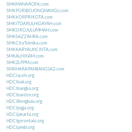
SMKMANAROFA.com
SMKPGRIBOJONGMANGU.com
SMKKORPRIKOTA.com
SMKITDARULHIDAYAH.com
SMKSIROJULUMMAH.com
SMKSAZZAHRA.com
SMKCitaTeknika.com
SMKKARYAUNCINTA.com
SMKALHIKAM.com
SMK2LPPM.com
SMKHARAPANBANGSA2.com
HDCIaceh.org
HDCIbali.org
HDCIbangka.org
HDCIbanten.org
HDCIBengkulu.org
HDCIjogja.org
HDCIjakarta.org
HDCIgorontalo.org
HDCIjambi.org