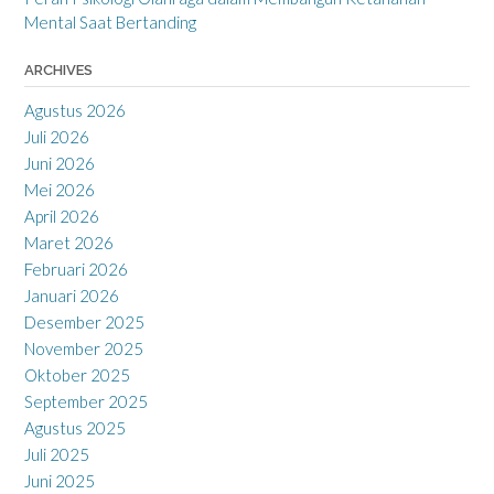
Mental Saat Bertanding
ARCHIVES
Agustus 2026
Juli 2026
Juni 2026
Mei 2026
April 2026
Maret 2026
Februari 2026
Januari 2026
Desember 2025
November 2025
Oktober 2025
September 2025
Agustus 2025
Juli 2025
Juni 2025