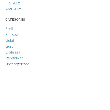
Mei 2025
April 2025
CATEGORIES
Berita
Edukasi
Gulat
Guru
Olahraga
Pendidikan
Uncategorized