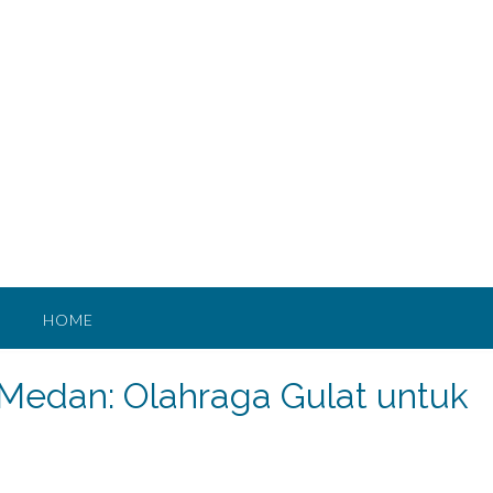
HOME
Medan: Olahraga Gulat untuk