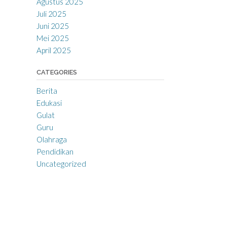
Agustus 2025
Juli 2025
Juni 2025
Mei 2025
April 2025
CATEGORIES
Berita
Edukasi
Gulat
Guru
Olahraga
Pendidikan
Uncategorized