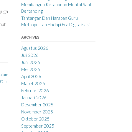
Membangun Ketahanan Mental Saat
Bertanding
 juga
Tantangan Dan Harapan Guru
enuh
Metropolitan Hadapi Era Digitalisasi
ARCHIVES
Agustus 2026
Juli 2026
Juni 2026
Mei 2026
alam
April 2026
at
→
Maret 2026
Februari 2026
Januari 2026
Desember 2025
November 2025
Oktober 2025
September 2025