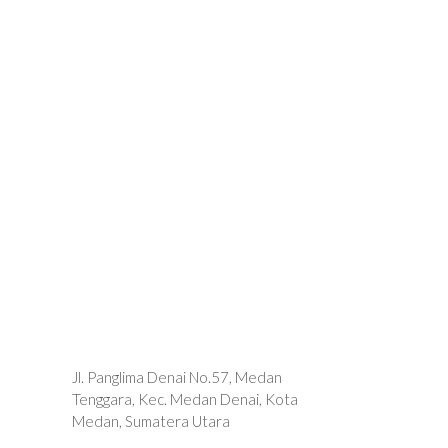
Jl. Panglima Denai No.57, Medan
Tenggara, Kec. Medan Denai, Kota
Medan, Sumatera Utara