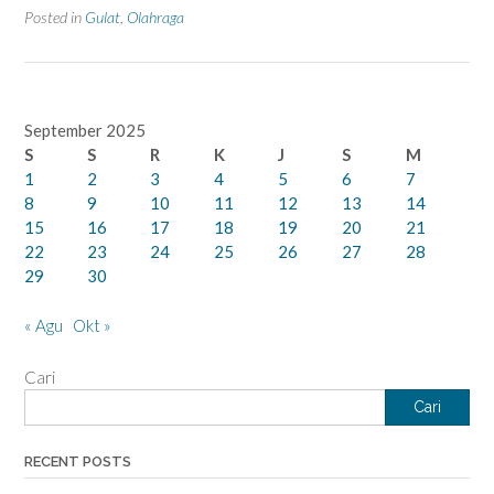
Posted in
Gulat
,
Olahraga
September 2025
S
S
R
K
J
S
M
1
2
3
4
5
6
7
8
9
10
11
12
13
14
15
16
17
18
19
20
21
22
23
24
25
26
27
28
29
30
« Agu
Okt »
Cari
Cari
RECENT POSTS