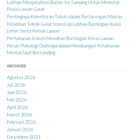
Latihan Menjatuhkan Badan Ke Samping Untuk Memutar
Posisi Lawan Gulat
Pentingnya Kelenturan Tubuh dalam Pertarungan Matras
Pelatihan Teknik Gulat Stand-Up Latihan Bantingan Kunci
Leher Serta Ketiak Lawan
Pertahanan Kokoh Menahan Bantingan Keras Lawan
Peran Psikologi Olahraga dalam Membangun Ketahanan
Mental Saat Bertanding
ARCHIVES
Agustus 2026
Juli 2026
Juni 2026
Mei 2026
April 2026
Maret 2026
Februari 2026
Januari 2026
Desember 2025