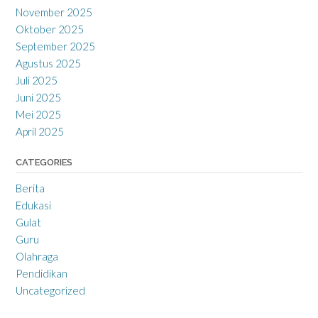
November 2025
Oktober 2025
September 2025
Agustus 2025
Juli 2025
Juni 2025
Mei 2025
April 2025
CATEGORIES
Berita
Edukasi
Gulat
Guru
Olahraga
Pendidikan
Uncategorized