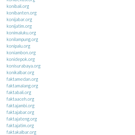
konibali.org
konibanten.org
konijabar.org
konijatim.org
konimaluku.org
konilampung.org
konipalu.org
koniambon.org
konidepok.org
konisurabaya.org
konikalbar.org
faktamedan.org
faktamalang.org
faktabali.org
faktaaceh.org
faktajambi.org
faktajabar.org
faktajateng.org
faktajatim.org
faktakalbar.org