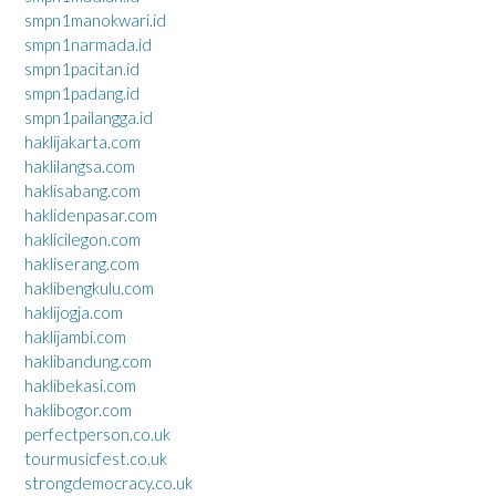
smpn1manokwari.id
smpn1narmada.id
smpn1pacitan.id
smpn1padang.id
smpn1pailangga.id
haklijakarta.com
haklilangsa.com
haklisabang.com
haklidenpasar.com
haklicilegon.com
hakliserang.com
haklibengkulu.com
haklijogja.com
haklijambi.com
haklibandung.com
haklibekasi.com
haklibogor.com
perfectperson.co.uk
tourmusicfest.co.uk
strongdemocracy.co.uk