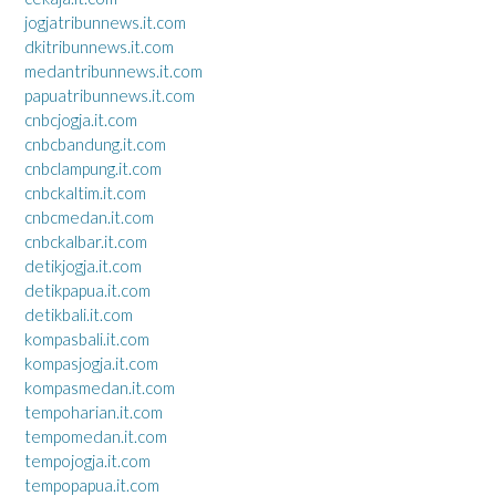
jogjatribunnews.it.com
dkitribunnews.it.com
medantribunnews.it.com
papuatribunnews.it.com
cnbcjogja.it.com
cnbcbandung.it.com
cnbclampung.it.com
cnbckaltim.it.com
cnbcmedan.it.com
cnbckalbar.it.com
detikjogja.it.com
detikpapua.it.com
detikbali.it.com
kompasbali.it.com
kompasjogja.it.com
kompasmedan.it.com
tempoharian.it.com
tempomedan.it.com
tempojogja.it.com
tempopapua.it.com