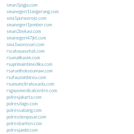
sman5jogja.com
smanegeri1tangerang.com
sma1purworejo.com
smanegeri1jember.com
sman2bekasi.com
smanegeri47jkt.com
sma1wonosari.com
rscahayasehat.com
rsumalikasim.com
rsuprimaintimedika.com
rsarunlhokseumaw.com
rsufauziahbireu.com
rsumumcitrahusada.com
rsgayomedicalcentre.com
polresjakarta.com
polresdago.com
polressabang.com
polresdenpasar.com
polresbanten.com
polresjambi.com