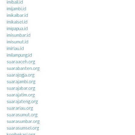
imibali.id
imijambi.id
imikalbar.id
imikalsel.id
imipapua.id
imisumbar.id
imisumut.id
imiriau.id
imilampung.id
suaraaceh.org
suarabanten.org
suarajogja.org
suarajambi.org
suarajabar.org
suarajatim.org
suarajateng.org
suarariau.org
suarasumut.org
suarasumbar.org
suarasumsel.org
konibekasi.org