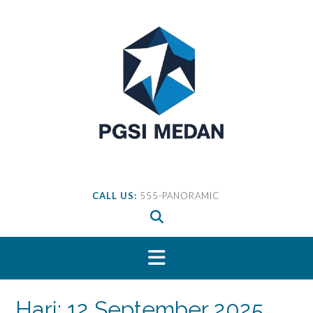
Skip
to
content
CALL US:
555-PANORAMIC
Hari:
12 September 2025