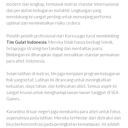
modern dan lengkap, termasuk matras standar internasional
dan peralatan kebugaran mutakhir. Lingkungan yang
mendukung ini sangat penting untuk menunjang performa
optimal dan meminimalkan risiko cedera.
Pelatih-pelatih profesional dari Korea juga turut membimbing
Tim Gulat Indonesia
. Mereka tidak hanya berbagi teknik,
tetapi juga strategi bertanding dan mentalitas juara.
Bimbingan ini diharapkan dapat menaikkan standar permainan
para atlet Indonesia.
Selain latihan di matras, tim juga menjalani program kebugaran
fisik yang ketat. Latihan ini dirancang untuk meningkatkan
kekuatan, daya tahan, dan kelincahan atlet. Semua aspek ini
sangat krusial untuk menghadapi lawan-lawan tangguh di SEA
Games.
Karantina di luar negeri juga membantu para atlet untuk fokus
sepenuhnya pada latihan. Mereka terhindar dari distraksi dan
bisa berkonsentrasi pada peningkatan kemampuan. Ini adalah