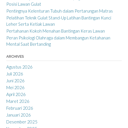
Posisi Lawan Gulat
Pentingnya Kelenturan Tubuh dalam Pertarungan Matras
Pelatihan Teknik Gulat Stand-Up Latihan Bantingan Kunci
Leher Serta Ketiak Lawan
Pertahanan Kokoh Menahan Bantingan Keras Lawan
Peran Psikologi Olahraga dalam Membangun Ketahanan
Mental Saat Bertanding
ARCHIVES
Agustus 2026
Juli 2026
Juni 2026
Mei 2026
April 2026
Maret 2026
Februari 2026
Januari 2026
Desember 2025