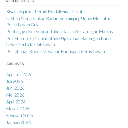
RECENT POSTS
Kisah Inspiratif Peraih Medali Emas Gulat
Latihan Menjatuhkan Badan Ke Samping Untuk Memutar
Posisi Lawan Gulat
Pentingnya Kelenturan Tubuh dalam Pertarungan Matras
Pelatihan Teknik Gulat Stand-Up Latihan Bantingan Kunci
Leher Serta Ketiak Lawan
Pertahanan Kokoh Menahan Bantingan Keras Lawan
ARCHIVES
Agustus 2026
Juli 2026
Juni 2026
Mei 2026
April 2026
Maret 2026
Februari 2026
Januari 2026