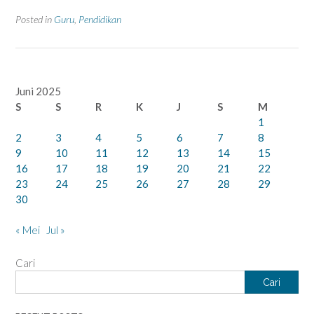
Posted in
Guru
,
Pendidikan
Juni 2025
S
S
R
K
J
S
M
1
2
3
4
5
6
7
8
9
10
11
12
13
14
15
16
17
18
19
20
21
22
23
24
25
26
27
28
29
30
« Mei
Jul »
Cari
Cari