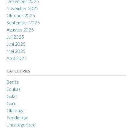
Desember 2025
November 2025
Oktober 2025
September 2025
Agustus 2025
Juli 2025
Juni 2025
Mei 2025
April 2025
CATEGORIES
Berita
Edukasi
Gulat
Guru
Olahraga
Pendidikan
Uncategorized