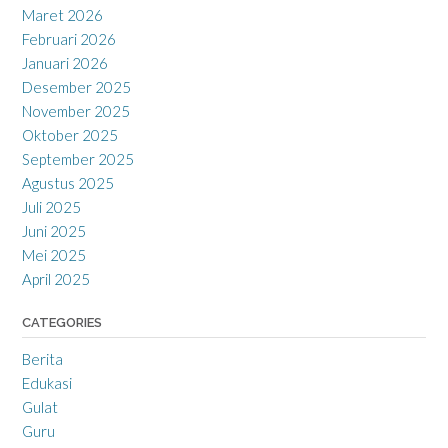
Maret 2026
Februari 2026
Januari 2026
Desember 2025
November 2025
Oktober 2025
September 2025
Agustus 2025
Juli 2025
Juni 2025
Mei 2025
April 2025
CATEGORIES
Berita
Edukasi
Gulat
Guru