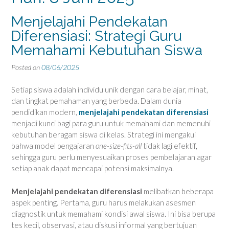
Menjelajahi Pendekatan
Diferensiasi: Strategi Guru
Memahami Kebutuhan Siswa
Posted on
08/06/2025
Setiap siswa adalah individu unik dengan cara belajar, minat,
dan tingkat pemahaman yang berbeda. Dalam dunia
pendidikan modern,
menjelajahi pendekatan diferensiasi
menjadi kunci bagi para guru untuk memahami dan memenuhi
kebutuhan beragam siswa di kelas. Strategi ini mengakui
bahwa model pengajaran
one-size-fits-all
tidak lagi efektif,
sehingga guru perlu menyesuaikan proses pembelajaran agar
setiap anak dapat mencapai potensi maksimalnya.
Menjelajahi pendekatan diferensiasi
melibatkan beberapa
aspek penting. Pertama, guru harus melakukan asesmen
diagnostik untuk memahami kondisi awal siswa. Ini bisa berupa
tes kecil, observasi, atau diskusi informal yang bertujuan