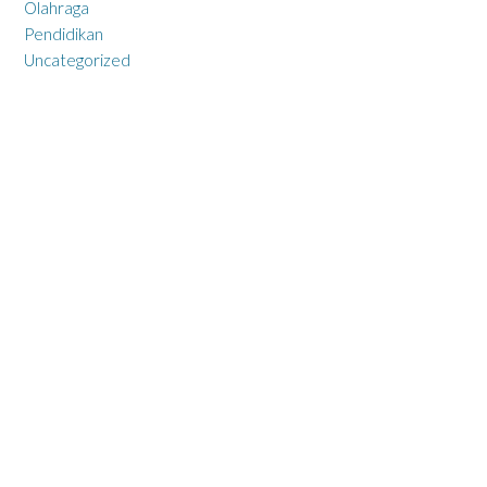
Olahraga
Pendidikan
Uncategorized