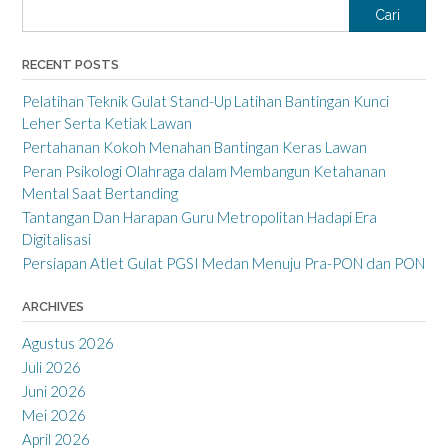
Cari
RECENT POSTS
Pelatihan Teknik Gulat Stand-Up Latihan Bantingan Kunci
Leher Serta Ketiak Lawan
Pertahanan Kokoh Menahan Bantingan Keras Lawan
Peran Psikologi Olahraga dalam Membangun Ketahanan
Mental Saat Bertanding
Tantangan Dan Harapan Guru Metropolitan Hadapi Era
Digitalisasi
Persiapan Atlet Gulat PGSI Medan Menuju Pra-PON dan PON
ARCHIVES
Agustus 2026
Juli 2026
Juni 2026
Mei 2026
April 2026