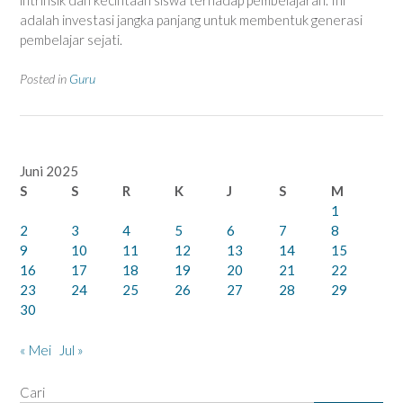
adalah investasi jangka panjang untuk membentuk generasi
pembelajar sejati.
Posted in
Guru
Juni 2025
S
S
R
K
J
S
M
1
2
3
4
5
6
7
8
9
10
11
12
13
14
15
16
17
18
19
20
21
22
23
24
25
26
27
28
29
30
« Mei
Jul »
Cari