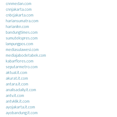
cnnmedan.com
cnnjakarta.com
cnbcjakarta.com
hariansumatra.com
harianikn.com
bandungtimes.com
sumutekspres.com
lampungpos.com
mediasulawesi.com
mediajabodetabek.com
kabarflores.com
seputarmetro.com
aktual.it.com
akurat.it.com
antara.it.com
analisadaily.it.com
antv.it.com
antvklik.it.com
ayojakarta.it.com
ayobandung.it.com