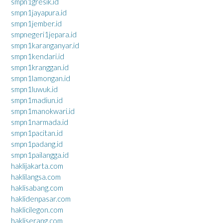
smpn1gresik.id
smpn1jayapura.id
smpn1jember.id
smpnegeri1jepara.id
smpn1karanganyar.id
smpn1kendari.id
smpn1kranggan.id
smpn1lamongan.id
smpn1luwuk.id
smpn1madiun.id
smpn1manokwari.id
smpn1narmada.id
smpn1pacitan.id
smpn1padang.id
smpn1pailangga.id
haklijakarta.com
haklilangsa.com
haklisabang.com
haklidenpasar.com
haklicilegon.com
hakliserang.com