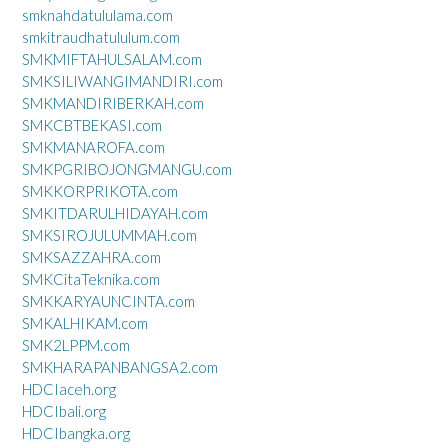
smknahdatululama.com
smkitraudhatululum.com
SMKMIFTAHULSALAM.com
SMKSILIWANGIMANDIRI.com
SMKMANDIRIBERKAH.com
SMKCBTBEKASI.com
SMKMANAROFA.com
SMKPGRIBOJONGMANGU.com
SMKKORPRIKOTA.com
SMKITDARULHIDAYAH.com
SMKSIROJULUMMAH.com
SMKSAZZAHRA.com
SMKCitaTeknika.com
SMKKARYAUNCINTA.com
SMKALHIKAM.com
SMK2LPPM.com
SMKHARAPANBANGSA2.com
HDCIaceh.org
HDCIbali.org
HDCIbangka.org