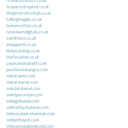
rfrankoutdoors.co.uk
teaparentrepeat.co.uk
thegenerationhub.co.uk
talkingmagpie.co.uk
humancotton.co.uk
newdawndigitals.co.uk
saintfelice.co.uk
mrjapparel.co.uk
kinkycatalog.co.uk
thefaciahub.co.uk
yayasanbinabakti.com
paudtunasbangsa.com
smkal-amin.com
smkal-manar.com
smkdarulamal.com
smkitpasundan.com
smkpgrikamal.com
smktarbiyatululum.com
smkyasalam-elummah.com
smkpelitaynh.com
smkyasinacigombong.com