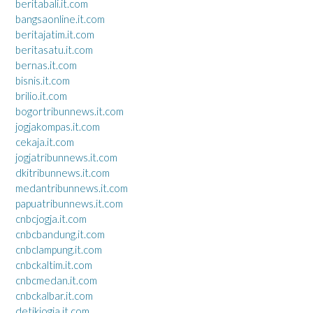
beritabali.it.com
bangsaonline.it.com
beritajatim.it.com
beritasatu.it.com
bernas.it.com
bisnis.it.com
brilio.it.com
bogortribunnews.it.com
jogjakompas.it.com
cekaja.it.com
jogjatribunnews.it.com
dkitribunnews.it.com
medantribunnews.it.com
papuatribunnews.it.com
cnbcjogja.it.com
cnbcbandung.it.com
cnbclampung.it.com
cnbckaltim.it.com
cnbcmedan.it.com
cnbckalbar.it.com
detikjogja.it.com