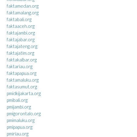
faktamedan.org
faktamalang.org
faktabali.org
faktaaceh.org
faktajambi.org
faktajabar.org
faktajateng.org
faktajatim.org
faktakalbar.org
faktariau.org
faktapapua.org
faktamaluku.org
faktasumut.org
pmidkijakarta.org
pmibali.org
pmijambi.org
pmigorontalo.org
pmimaluku.org
pmipapua.org
pmiriau.org