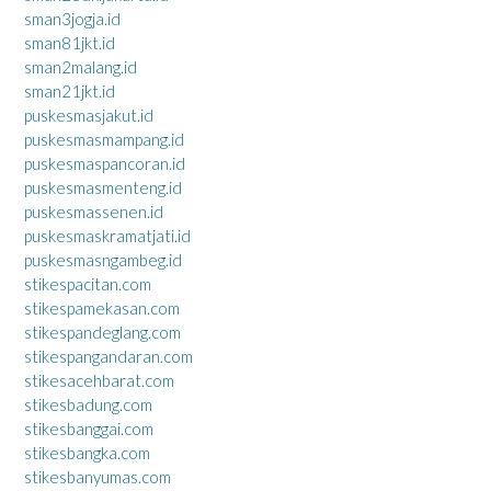
sman3jogja.id
sman81jkt.id
sman2malang.id
sman21jkt.id
puskesmasjakut.id
puskesmasmampang.id
puskesmaspancoran.id
puskesmasmenteng.id
puskesmassenen.id
puskesmaskramatjati.id
puskesmasngambeg.id
stikespacitan.com
stikespamekasan.com
stikespandeglang.com
stikespangandaran.com
stikesacehbarat.com
stikesbadung.com
stikesbanggai.com
stikesbangka.com
stikesbanyumas.com