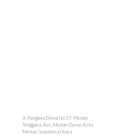
Jl. Panglima Denai No.57, Medan
Tenggara, Kec. Medan Denai, Kota
Medan, Sumatera Utara