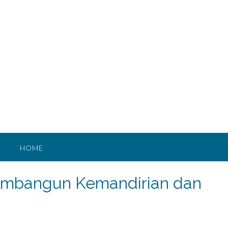
HOME
embangun Kemandirian dan