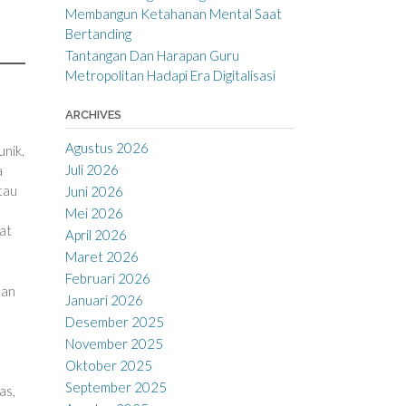
Membangun Ketahanan Mental Saat
Bertanding
Tantangan Dan Harapan Guru
Metropolitan Hadapi Era Digitalisasi
ARCHIVES
Agustus 2026
unik.
Juli 2026
a
tau
Juni 2026
Mei 2026
at
April 2026
Maret 2026
Februari 2026
han
Januari 2026
Desember 2025
November 2025
Oktober 2025
September 2025
as,