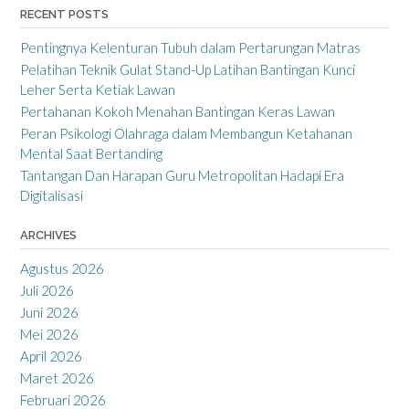
RECENT POSTS
Pentingnya Kelenturan Tubuh dalam Pertarungan Matras
Pelatihan Teknik Gulat Stand-Up Latihan Bantingan Kunci
Leher Serta Ketiak Lawan
Pertahanan Kokoh Menahan Bantingan Keras Lawan
Peran Psikologi Olahraga dalam Membangun Ketahanan
Mental Saat Bertanding
Tantangan Dan Harapan Guru Metropolitan Hadapi Era
Digitalisasi
ARCHIVES
Agustus 2026
Juli 2026
Juni 2026
Mei 2026
April 2026
Maret 2026
Februari 2026