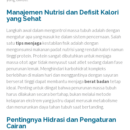
Manajemen Nutrisi dan Defisit Kalori
yang Sehat
Langkah awal dalam mengontrol massa tubuh adalah dengan
mengatur apa yang masuk ke dalam sistem pencernaan. Salah
satu
tips menjaga
kestabilan fisik adalah dengan
mengonsumsi makanan padat nutrisi yang rendah kalori namun
tinggi protein. Protein sangat dibutuhkan untuk menjaga
massa otot agar tidak menyusut saat atlet sedang dalam fase
penurunan lemak. Menghindari karbohidrat kompleks
berlebihan di malam hari dan menggantinya dengan sayuran
berserat tinggi dapat membantu menjaga
berat badan
tetap
ideal. Penting untuk diingat bahwa penurunan massa tubuh
harus dilakukan secara bertahap, bukan melalui metode
kelaparan ekstrem yang justru dapat merusak metabolisme
dan menurunkan daya tahan tubuh saat bertanding.
Pentingnya Hidrasi dan Pengaturan
Cairan