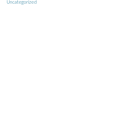
Uncategorized