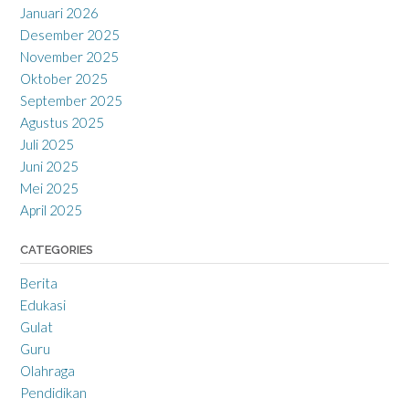
Januari 2026
Desember 2025
November 2025
Oktober 2025
September 2025
Agustus 2025
Juli 2025
Juni 2025
Mei 2025
April 2025
CATEGORIES
Berita
Edukasi
Gulat
Guru
Olahraga
Pendidikan