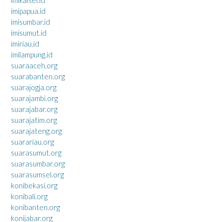
imikalsel.id
imipapua.id
imisumbar.id
imisumut.id
imiriau.id
imilampung.id
suaraaceh.org
suarabanten.org
suarajogja.org
suarajambi.org
suarajabar.org
suarajatim.org
suarajateng.org
suarariau.org
suarasumut.org
suarasumbar.org
suarasumsel.org
konibekasi.org
konibali.org
konibanten.org
konijabar.org