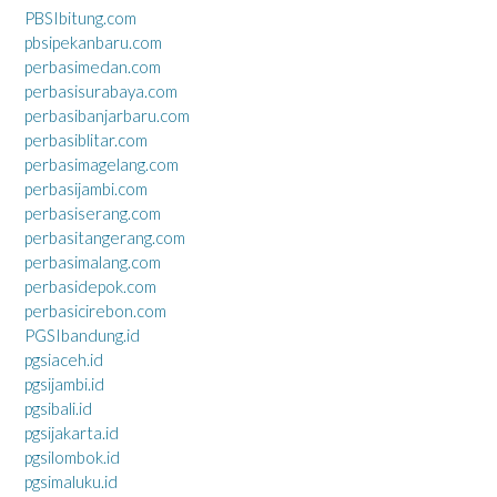
PBSIbitung.com
pbsipekanbaru.com
perbasimedan.com
perbasisurabaya.com
perbasibanjarbaru.com
perbasiblitar.com
perbasimagelang.com
perbasijambi.com
perbasiserang.com
perbasitangerang.com
perbasimalang.com
perbasidepok.com
perbasicirebon.com
PGSIbandung.id
pgsiaceh.id
pgsijambi.id
pgsibali.id
pgsijakarta.id
pgsilombok.id
pgsimaluku.id