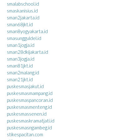
smalabschool.id
smaskanisius.id
sman2jakarta.id
sman68jkt.id
sman8yogyakarta.id
smasungguldel.id
sman1jogja.id
sman28dkijakarta.id
sman3jogja.id
sman81jkt.id
sman2malang.id
sman21jkt.id
puskesmasjakut.id
puskesmasmampang.id
puskesmaspancoran.id
puskesmasmenteng.id
puskesmassenen.id
puskesmaskramatjati.id
puskesmasngambeg.id
stikespacitan.com