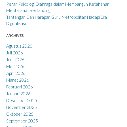
Peran Psikologi Olahraga dalam Membangun Ketahanan
Mental Saat Bertanding
Tantangan Dan Harapan Guru Metropolitan Hadapi Era
Digitalisasi
ARCHIVES
Agustus 2026
Juli 2026
Juni 2026
Mei 2026
April 2026
Maret 2026
Februari 2026
Januari 2026
Desember 2025
November 2025
Oktober 2025
September 2025