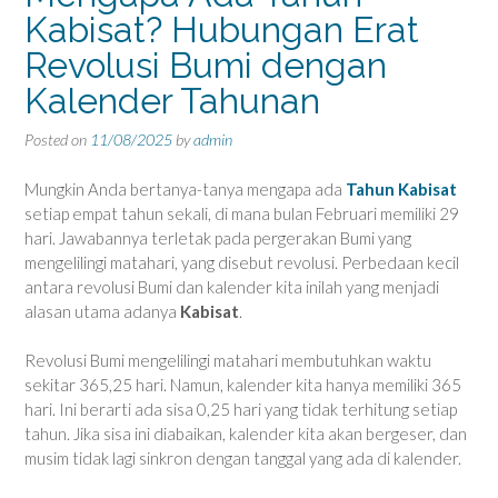
Kabisat? Hubungan Erat
Revolusi Bumi dengan
Kalender Tahunan
Posted on
11/08/2025
by
admin
Mungkin Anda bertanya-tanya mengapa ada
Tahun Kabisat
setiap empat tahun sekali, di mana bulan Februari memiliki 29
hari. Jawabannya terletak pada pergerakan Bumi yang
mengelilingi matahari, yang disebut revolusi. Perbedaan kecil
antara revolusi Bumi dan kalender kita inilah yang menjadi
alasan utama adanya
Kabisat
.
Revolusi Bumi mengelilingi matahari membutuhkan waktu
sekitar 365,25 hari. Namun, kalender kita hanya memiliki 365
hari. Ini berarti ada sisa 0,25 hari yang tidak terhitung setiap
tahun. Jika sisa ini diabaikan, kalender kita akan bergeser, dan
musim tidak lagi sinkron dengan tanggal yang ada di kalender.