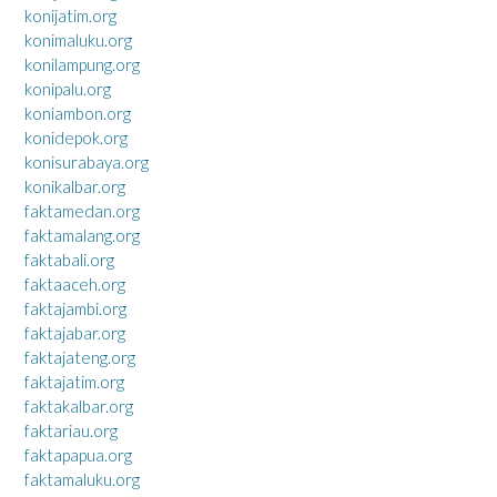
konijatim.org
konimaluku.org
konilampung.org
konipalu.org
koniambon.org
konidepok.org
konisurabaya.org
konikalbar.org
faktamedan.org
faktamalang.org
faktabali.org
faktaaceh.org
faktajambi.org
faktajabar.org
faktajateng.org
faktajatim.org
faktakalbar.org
faktariau.org
faktapapua.org
faktamaluku.org