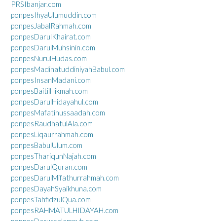
PRSIbanjar.com
ponpesIhyaUlumuddin.com
ponpesJabalRahmah.com
ponpesDarulKhairat.com
ponpesDarulMuhsinin.com
ponpesNurulHudas.com
ponpesMadinatuddiniyahBabul.com
ponpesInsanMadani.com
ponpesBaitilHikmah.com
ponpesDarulHidayahul.com
ponpesMafatihussaadah.com
ponpesRaudhatulAla.com
ponpesLiqaurrahmah.com
ponpesBabulUlum.com
ponpesThariqunNajah.com
ponpesDarulQuran.com
ponpesDarulMifathurrahmah.com
ponpesDayahSyaikhuna.com
ponpesTahfidzulQua.com
ponpesRAHMATULHIDAYAH.com