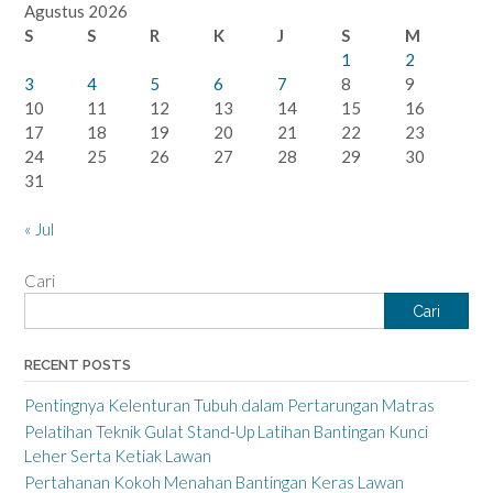
Agustus 2026
S
S
R
K
J
S
M
1
2
3
4
5
6
7
8
9
10
11
12
13
14
15
16
17
18
19
20
21
22
23
24
25
26
27
28
29
30
31
« Jul
Cari
Cari
RECENT POSTS
Pentingnya Kelenturan Tubuh dalam Pertarungan Matras
Pelatihan Teknik Gulat Stand-Up Latihan Bantingan Kunci
Leher Serta Ketiak Lawan
Pertahanan Kokoh Menahan Bantingan Keras Lawan