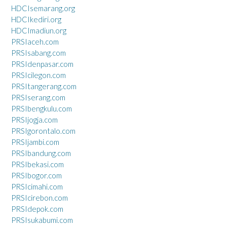
HDCIsemarang.org
HDCIkediri.org
HDCImadiun.org
PRSIaceh.com
PRSIsabang.com
PRSIdenpasar.com
PRSIcilegon.com
PRSItangerang.com
PRSIserang.com
PRSIbengkulu.com
PRSIjogja.com
PRSIgorontalo.com
PRSIjambi.com
PRSIbandung.com
PRSIbekasi.com
PRSIbogor.com
PRSIcimahi.com
PRSIcirebon.com
PRSIdepok.com
PRSIsukabumi.com