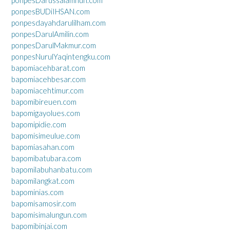
ponpesDarussalamnuh.com
ponpesBUDiIHSAN.com
ponpesdayahdarulilham.com
ponpesDarulAmilin.com
ponpesDarulMakmur.com
ponpesNurulYaqintengku.com
bapomiacehbarat.com
bapomiacehbesar.com
bapomiacehtimur.com
bapomibireuen.com
bapomigayolues.com
bapomipidie.com
bapomisimeulue.com
bapomiasahan.com
bapomibatubara.com
bapomilabuhanbatu.com
bapomilangkat.com
bapominias.com
bapomisamosir.com
bapomisimalungun.com
bapomibinjai.com