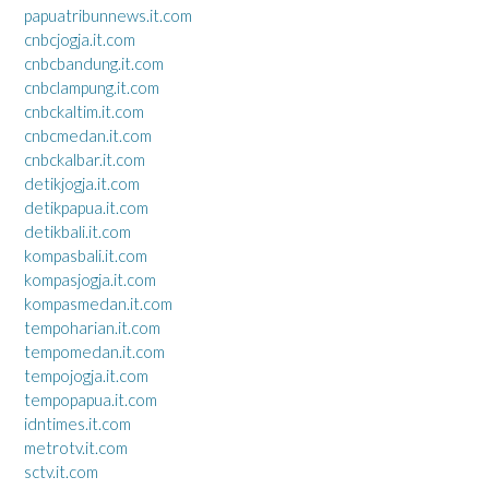
papuatribunnews.it.com
cnbcjogja.it.com
cnbcbandung.it.com
cnbclampung.it.com
cnbckaltim.it.com
cnbcmedan.it.com
cnbckalbar.it.com
detikjogja.it.com
detikpapua.it.com
detikbali.it.com
kompasbali.it.com
kompasjogja.it.com
kompasmedan.it.com
tempoharian.it.com
tempomedan.it.com
tempojogja.it.com
tempopapua.it.com
idntimes.it.com
metrotv.it.com
sctv.it.com