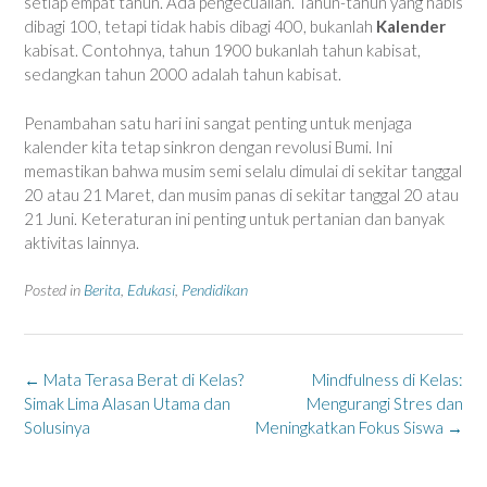
setiap empat tahun. Ada pengecualian. Tahun-tahun yang habis
dibagi 100, tetapi tidak habis dibagi 400, bukanlah
Kalender
kabisat. Contohnya, tahun 1900 bukanlah tahun kabisat,
sedangkan tahun 2000 adalah tahun kabisat.
Penambahan satu hari ini sangat penting untuk menjaga
kalender kita tetap sinkron dengan revolusi Bumi. Ini
memastikan bahwa musim semi selalu dimulai di sekitar tanggal
20 atau 21 Maret, dan musim panas di sekitar tanggal 20 atau
21 Juni. Keteraturan ini penting untuk pertanian dan banyak
aktivitas lainnya.
Posted in
Berita
,
Edukasi
,
Pendidikan
Post
←
Mata Terasa Berat di Kelas?
Mindfulness di Kelas:
navigation
Simak Lima Alasan Utama dan
Mengurangi Stres dan
Solusinya
Meningkatkan Fokus Siswa
→