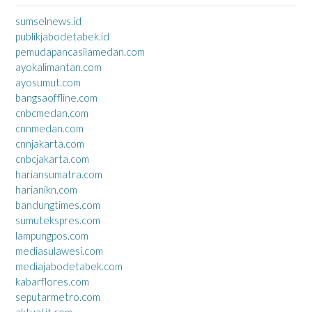
sumselnews.id
publikjabodetabek.id
pemudapancasilamedan.com
ayokalimantan.com
ayosumut.com
bangsaoffline.com
cnbcmedan.com
cnnmedan.com
cnnjakarta.com
cnbcjakarta.com
hariansumatra.com
harianikn.com
bandungtimes.com
sumutekspres.com
lampungpos.com
mediasulawesi.com
mediajabodetabek.com
kabarflores.com
seputarmetro.com