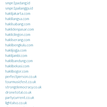
smpn1padang.id
smpn1pailangga.id
haklijakarta.com
haklilangsa.com
haklisabang.com
haklidenpasar.com
haklicilegon.com
hakliserang.com
haklibengkulu.com
haklijogja.com
haklijambi.com
haklibandung.com
haklibekasi.com
haklibogor.com
perfectperson.co.uk
tourmusicfest.co.uk
strongdemocracy.co.uk
dronetotal.co.uk
partycurrent.co.uk
lightalso.co.uk