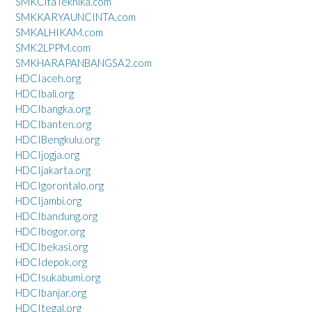
SMKCitaTeknika.com
SMKKARYAUNCINTA.com
SMKALHIKAM.com
SMK2LPPM.com
SMKHARAPANBANGSA2.com
HDCIaceh.org
HDCIbali.org
HDCIbangka.org
HDCIbanten.org
HDCIBengkulu.org
HDCIjogja.org
HDCIjakarta.org
HDCIgorontalo.org
HDCIjambi.org
HDCIbandung.org
HDCIbogor.org
HDCIbekasi.org
HDCIdepok.org
HDCIsukabumi.org
HDCIbanjar.org
HDCItegal.org