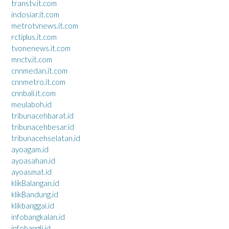
transtv.it.com
indosiar.it.com
metrotvnews.it.com
rctiplus.it.com
tvonenews.it.com
mnctv.it.com
cnnmedan.it.com
cnnmetro.it.com
cnnbali.it.com
meulaboh.id
tribunacehbarat.id
tribunacehbesar.id
tribunacehselatan.id
ayoagam.id
ayoasahan.id
ayoasmat.id
klikBalangan.id
klikBandung.id
klikbanggai.id
infobangkalan.id
infobangli.id