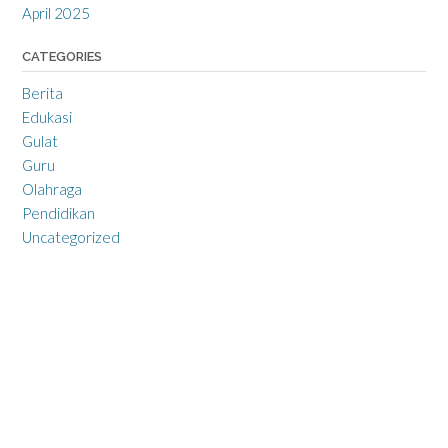
April 2025
CATEGORIES
Berita
Edukasi
Gulat
Guru
Olahraga
Pendidikan
Uncategorized