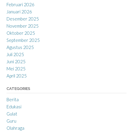
Februari 2026
Januari 2026
Desember 2025
November 2025
Oktober 2025
September 2025
Agustus 2025
Juli 2025
Juni 2025
Mei 2025
April 2025
CATEGORIES
Berita
Edukasi
Gulat
Guru
Olahraga