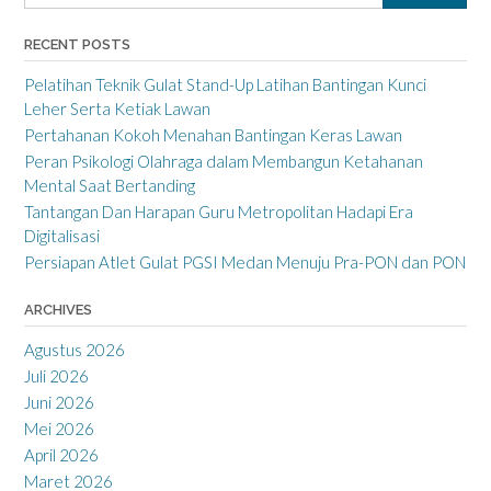
RECENT POSTS
Pelatihan Teknik Gulat Stand-Up Latihan Bantingan Kunci
Leher Serta Ketiak Lawan
Pertahanan Kokoh Menahan Bantingan Keras Lawan
Peran Psikologi Olahraga dalam Membangun Ketahanan
Mental Saat Bertanding
Tantangan Dan Harapan Guru Metropolitan Hadapi Era
Digitalisasi
Persiapan Atlet Gulat PGSI Medan Menuju Pra-PON dan PON
ARCHIVES
Agustus 2026
Juli 2026
Juni 2026
Mei 2026
April 2026
Maret 2026