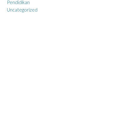
Pendidikan
Uncategorized