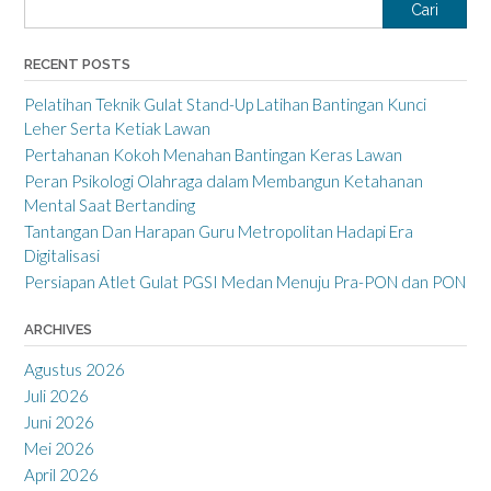
Cari
RECENT POSTS
Pelatihan Teknik Gulat Stand-Up Latihan Bantingan Kunci
Leher Serta Ketiak Lawan
Pertahanan Kokoh Menahan Bantingan Keras Lawan
Peran Psikologi Olahraga dalam Membangun Ketahanan
Mental Saat Bertanding
Tantangan Dan Harapan Guru Metropolitan Hadapi Era
Digitalisasi
Persiapan Atlet Gulat PGSI Medan Menuju Pra-PON dan PON
ARCHIVES
Agustus 2026
Juli 2026
Juni 2026
Mei 2026
April 2026