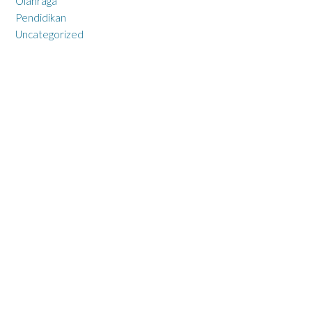
Olahraga
Pendidikan
Uncategorized