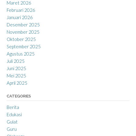
Maret 2026
Februari 2026
Januari 2026
Desember 2025
November 2025
Oktober 2025
September 2025
Agustus 2025
Juli 2025
Juni 2025
Mei 2025
April 2025
CATEGORIES
Berita
Edukasi
Gulat
Guru