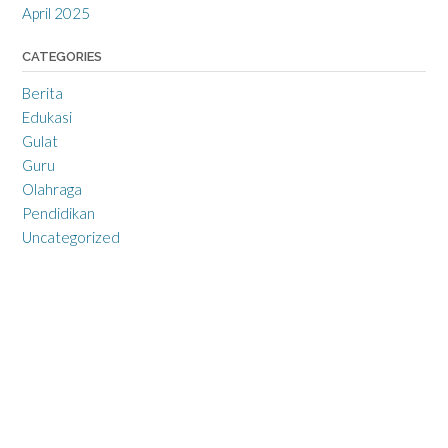
April 2025
CATEGORIES
Berita
Edukasi
Gulat
Guru
Olahraga
Pendidikan
Uncategorized