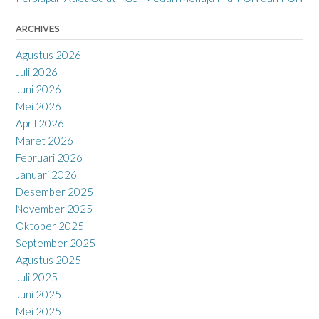
ARCHIVES
Agustus 2026
Juli 2026
Juni 2026
Mei 2026
April 2026
Maret 2026
Februari 2026
Januari 2026
Desember 2025
November 2025
Oktober 2025
September 2025
Agustus 2025
Juli 2025
Juni 2025
Mei 2025