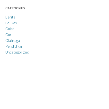
CATEGORIES
Berita
Edukasi
Gulat
Guru
Olahraga
Pendidikan
Uncategorized