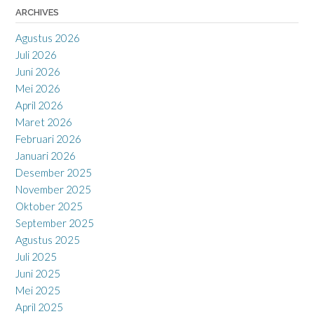
ARCHIVES
Agustus 2026
Juli 2026
Juni 2026
Mei 2026
April 2026
Maret 2026
Februari 2026
Januari 2026
Desember 2025
November 2025
Oktober 2025
September 2025
Agustus 2025
Juli 2025
Juni 2025
Mei 2025
April 2025