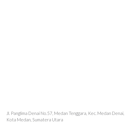
Jl. Panglima Denai No.57, Medan Tenggara, Kec. Medan Denai,
Kota Medan, Sumatera Utara