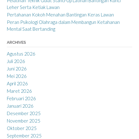
Pelatihan Teknik Gulat Stand-Up Latihan Bantingan Kunci
Leher Serta Ketiak Lawan
Pertahanan Kokoh Menahan Bantingan Keras Lawan
Peran Psikologi Olahraga dalam Membangun Ketahanan
Mental Saat Bertanding
ARCHIVES
Agustus 2026
Juli 2026
Juni 2026
Mei 2026
April 2026
Maret 2026
Februari 2026
Januari 2026
Desember 2025
November 2025
Oktober 2025
September 2025