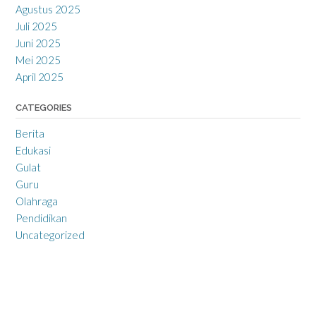
Agustus 2025
Juli 2025
Juni 2025
Mei 2025
April 2025
CATEGORIES
Berita
Edukasi
Gulat
Guru
Olahraga
Pendidikan
Uncategorized