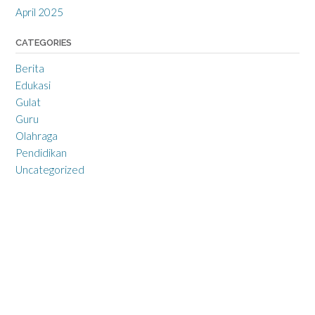
April 2025
CATEGORIES
Berita
Edukasi
Gulat
Guru
Olahraga
Pendidikan
Uncategorized