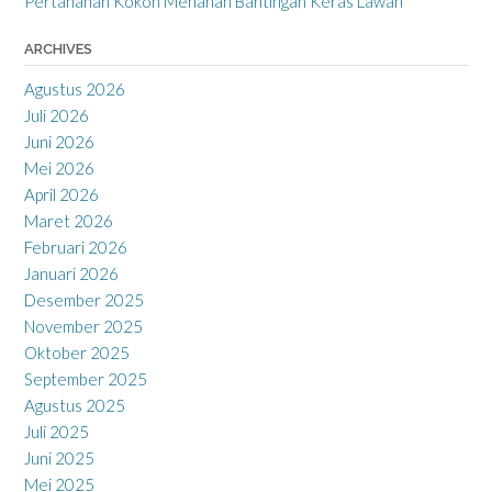
Pertahanan Kokoh Menahan Bantingan Keras Lawan
ARCHIVES
Agustus 2026
Juli 2026
Juni 2026
Mei 2026
April 2026
Maret 2026
Februari 2026
Januari 2026
Desember 2025
November 2025
Oktober 2025
September 2025
Agustus 2025
Juli 2025
Juni 2025
Mei 2025