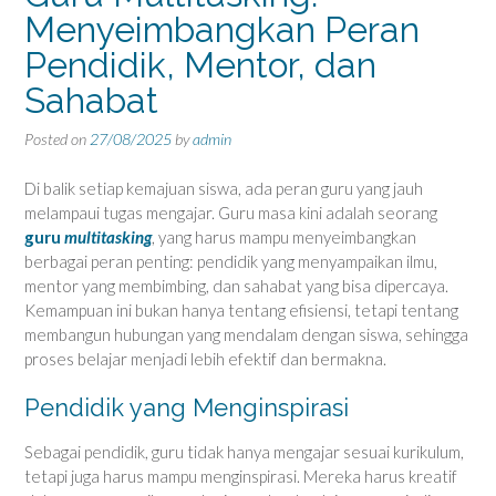
Menyeimbangkan Peran
Pendidik, Mentor, dan
Sahabat
Posted on
27/08/2025
by
admin
Di balik setiap kemajuan siswa, ada peran guru yang jauh
melampaui tugas mengajar. Guru masa kini adalah seorang
guru
multitasking
, yang harus mampu menyeimbangkan
berbagai peran penting: pendidik yang menyampaikan ilmu,
mentor yang membimbing, dan sahabat yang bisa dipercaya.
Kemampuan ini bukan hanya tentang efisiensi, tetapi tentang
membangun hubungan yang mendalam dengan siswa, sehingga
proses belajar menjadi lebih efektif dan bermakna.
Pendidik yang Menginspirasi
Sebagai pendidik, guru tidak hanya mengajar sesuai kurikulum,
tetapi juga harus mampu menginspirasi. Mereka harus kreatif