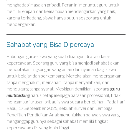
menghadapi masalah pribadi. Peran ini menuntut guru untuk
memiliki empati dan kemampuan mendengarkan yang baik,
karena terkadang, siswa hanya butuh seseorang untuk
mendengarkan.
Sahabat yang Bisa Dipercaya
Hubungan guru-siswa yang kuat dibangun di atas dasar
kepercayaan. Seorang guru yang bisa menjadi sahabat akan
menciptakan lingkungan yang aman dan nyaman bagi siswa
untuk belajar dan berkembang. Mereka akan mendengarkan
tanpa menghakimi, memahami tanpa menyalahkan, dan
mendukung tanpa syarat. Meskipun demikian, seorang
guru
multitasking
harus tetap menjaga batasan profesional, tidak
mencampuri urusan pribadi siswa secara berlebihan. Pada hari
Rabu, 17 September 2025, sebuah survei dari Lembaga
Penelitian Pendidikan Anak menunjukkan bahwa siswa yang
menganggap gurunya sebagai sahabat memiliki tingkat
kepercayaan diri yang lebih tinggi.