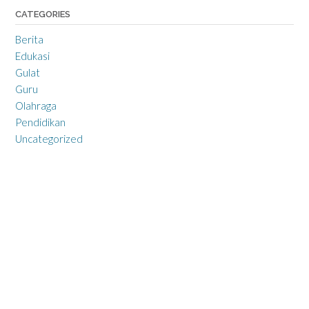
CATEGORIES
Berita
Edukasi
Gulat
Guru
Olahraga
Pendidikan
Uncategorized