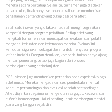
mereka secara bertahap. Selain itu, turnamen juga diadakan
secara rutin, tidak hanya setahun sekali, untuk memberikan
pengalaman bertanding yang cukup bagi para atlet.
Salah satu inovasi yang dilakukan adalah mengintegrasikan
kompetisi dengan program pelatihan. Setiap atlet yang
mengikuti turnamen akan mendapatkan evaluasi dari pelatih
mengenai kekuatan dan kelemahan mereka. Evaluasi ini
kemudian digunakan sebagai dasar untuk menyusun program
latihan individu. Dengan demikian, kompetisi bukan hanya ajang
mencari pemenang, tetapi juga bagian dari proses
pembelajaran yang berkelanjutan.
PGSI Medan juga memberikan perhatian pada aspek psikologis
atlet muda. Mereka mengadakan sesi pembekalan mental
sebelum pertandingan dan evaluasi setelah pertandingan.
Atlet diajarkan bagaimana mengelola rasa gugup, kecewa, dan
euforia kemenangan. Hal ini penting untuk membangun mental
juara yang tangguh sejak dini.