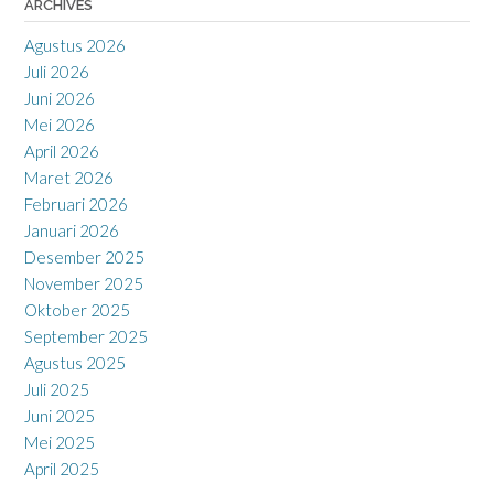
ARCHIVES
Agustus 2026
Juli 2026
Juni 2026
Mei 2026
April 2026
Maret 2026
Februari 2026
Januari 2026
Desember 2025
November 2025
Oktober 2025
September 2025
Agustus 2025
Juli 2025
Juni 2025
Mei 2025
April 2025