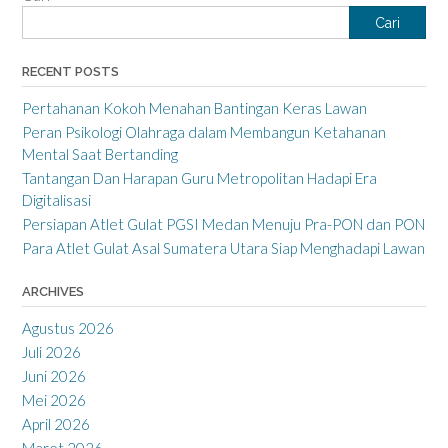
Cari
RECENT POSTS
Pertahanan Kokoh Menahan Bantingan Keras Lawan
Peran Psikologi Olahraga dalam Membangun Ketahanan
Mental Saat Bertanding
Tantangan Dan Harapan Guru Metropolitan Hadapi Era
Digitalisasi
Persiapan Atlet Gulat PGSI Medan Menuju Pra-PON dan PON
Para Atlet Gulat Asal Sumatera Utara Siap Menghadapi Lawan
ARCHIVES
Agustus 2026
Juli 2026
Juni 2026
Mei 2026
April 2026