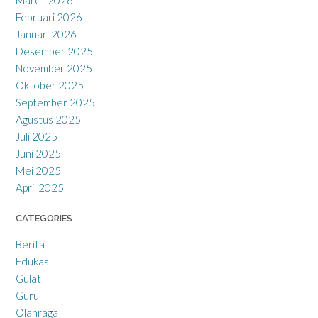
Maret 2026
Februari 2026
Januari 2026
Desember 2025
November 2025
Oktober 2025
September 2025
Agustus 2025
Juli 2025
Juni 2025
Mei 2025
April 2025
CATEGORIES
Berita
Edukasi
Gulat
Guru
Olahraga