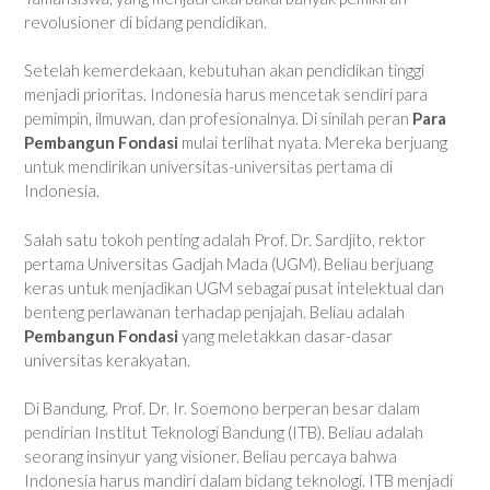
revolusioner di bidang pendidikan.
Setelah kemerdekaan, kebutuhan akan pendidikan tinggi
menjadi prioritas. Indonesia harus mencetak sendiri para
pemimpin, ilmuwan, dan profesionalnya. Di sinilah peran
Para
Pembangun Fondasi
mulai terlihat nyata. Mereka berjuang
untuk mendirikan universitas-universitas pertama di
Indonesia.
Salah satu tokoh penting adalah Prof. Dr. Sardjito, rektor
pertama Universitas Gadjah Mada (UGM). Beliau berjuang
keras untuk menjadikan UGM sebagai pusat intelektual dan
benteng perlawanan terhadap penjajah. Beliau adalah
Pembangun Fondasi
yang meletakkan dasar-dasar
universitas kerakyatan.
Di Bandung, Prof. Dr. Ir. Soemono berperan besar dalam
pendirian Institut Teknologi Bandung (ITB). Beliau adalah
seorang insinyur yang visioner. Beliau percaya bahwa
Indonesia harus mandiri dalam bidang teknologi. ITB menjadi