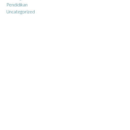
Pendidikan
Uncategorized