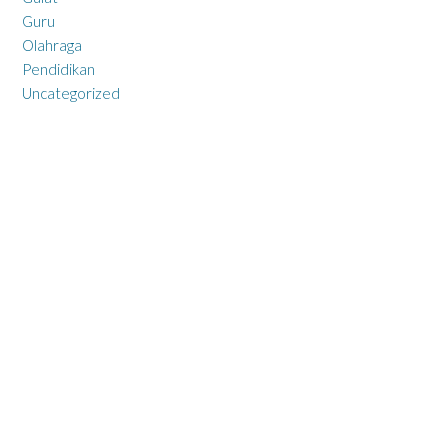
Guru
Olahraga
Pendidikan
Uncategorized