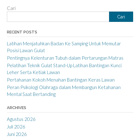
Cari
Cari
RECENT POSTS
Latihan Menjatuhkan Badan Ke Samping Untuk Memutar
Posisi Lawan Gulat
Pentingnya Kelenturan Tubuh dalam Pertarungan Matras
Pelatihan Teknik Gulat Stand-Up Latihan Bantingan Kunci
Leher Serta Ketiak Lawan
Pertahanan Kokoh Menahan Bantingan Keras Lawan
Peran Psikologi Olahraga dalam Membangun Ketahanan
Mental Saat Bertanding
ARCHIVES
Agustus 2026
Juli 2026
Juni 2026