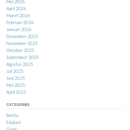
Mei 2026
April 2026
Maret 2026
Februari 2026
Januari 2026
Desember 2025
November 2025
Oktober 2025
September 2025
Agustus 2025
Juli 2025
Juni 2025
Mei 2025
April 2025
CATEGORIES
Berita
Edukasi
Gulat