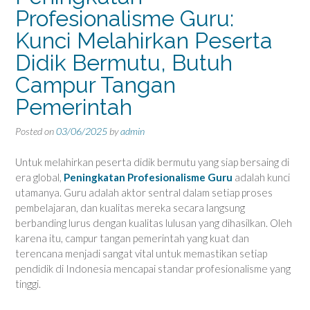
Profesionalisme Guru:
Kunci Melahirkan Peserta
Didik Bermutu, Butuh
Campur Tangan
Pemerintah
Posted on
03/06/2025
by
admin
Untuk melahirkan peserta didik bermutu yang siap bersaing di
era global,
Peningkatan Profesionalisme Guru
adalah kunci
utamanya. Guru adalah aktor sentral dalam setiap proses
pembelajaran, dan kualitas mereka secara langsung
berbanding lurus dengan kualitas lulusan yang dihasilkan. Oleh
karena itu, campur tangan pemerintah yang kuat dan
terencana menjadi sangat vital untuk memastikan setiap
pendidik di Indonesia mencapai standar profesionalisme yang
tinggi.