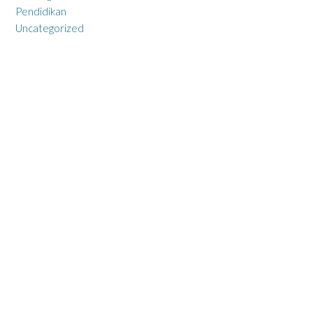
Pendidikan
Uncategorized