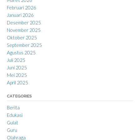
Maret 2026
Februari 2026
Januari 2026
Desember 2025
November 2025
Oktober 2025
September 2025
Agustus 2025
Juli 2025
Juni 2025
Mei 2025
April 2025
CATEGORIES
Berita
Edukasi
Gulat
Guru
Olahraga