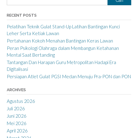
Cari
RECENT POSTS
Pelatihan Teknik Gulat Stand-Up Latihan Bantingan Kunci
Leher Serta Ketiak Lawan
Pertahanan Kokoh Menahan Bantingan Keras Lawan
Peran Psikologi Olahraga dalam Membangun Ketahanan
Mental Saat Bertanding
Tantangan Dan Harapan Guru Metropolitan Hadapi Era
Digitalisasi
Persiapan Atlet Gulat PGSI Medan Menuju Pra-PON dan PON
ARCHIVES
Agustus 2026
Juli 2026
Juni 2026
Mei 2026
April 2026