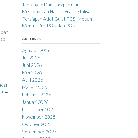
Tantangan Dan Harapan Guru
Metropolitan Hadapi Era Digitalisasi
a
Persiapan Atlet Gulat PGSI Medan
Menuju Pra-PON dan PON
f dan
wab
ARCHIVES
Agustus 2026
Juli 2026
Juni 2026
Mei 2026
April 2026
ladan
Maret 2026
sa
→
Februari 2026
Januari 2026
Desember 2025
November 2025
Oktober 2025
September 2025