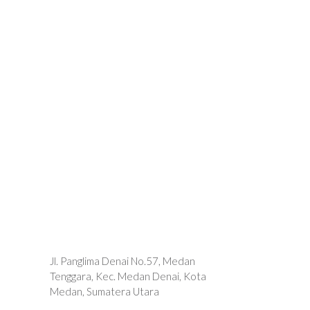
Jl. Panglima Denai No.57, Medan
Tenggara, Kec. Medan Denai, Kota
Medan, Sumatera Utara