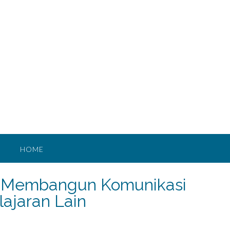
HOME
: Membangun Komunikasi
ajaran Lain