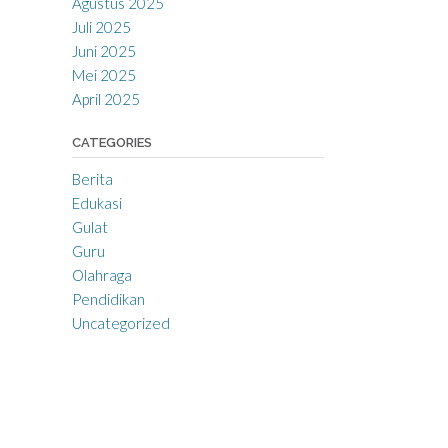
Agustus 2025
Juli 2025
Juni 2025
Mei 2025
April 2025
CATEGORIES
Berita
Edukasi
Gulat
Guru
Olahraga
Pendidikan
Uncategorized