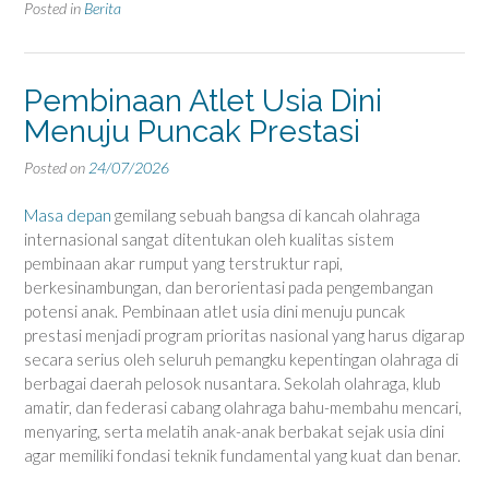
Posted in
Berita
Pembinaan Atlet Usia Dini
Menuju Puncak Prestasi
Posted on
24/07/2026
Masa depan
gemilang sebuah bangsa di kancah olahraga
internasional sangat ditentukan oleh kualitas sistem
pembinaan akar rumput yang terstruktur rapi,
berkesinambungan, dan berorientasi pada pengembangan
potensi anak. Pembinaan atlet usia dini menuju puncak
prestasi menjadi program prioritas nasional yang harus digarap
secara serius oleh seluruh pemangku kepentingan olahraga di
berbagai daerah pelosok nusantara. Sekolah olahraga, klub
amatir, dan federasi cabang olahraga bahu-membahu mencari,
menyaring, serta melatih anak-anak berbakat sejak usia dini
agar memiliki fondasi teknik fundamental yang kuat dan benar.