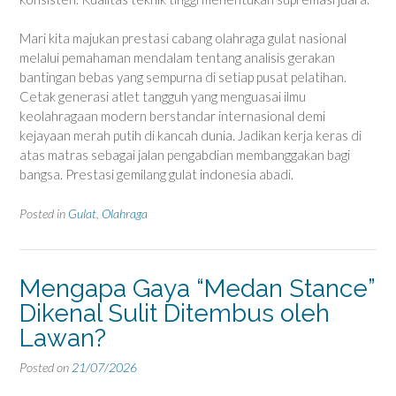
Mari kita majukan prestasi cabang olahraga gulat nasional
melalui pemahaman mendalam tentang analisis gerakan
bantingan bebas yang sempurna di setiap pusat pelatihan.
Cetak generasi atlet tangguh yang menguasai ilmu
keolahragaan modern berstandar internasional demi
kejayaan merah putih di kancah dunia. Jadikan kerja keras di
atas matras sebagai jalan pengabdian membanggakan bagi
bangsa. Prestasi gemilang gulat indonesia abadi.
Posted in
Gulat
,
Olahraga
Mengapa Gaya “Medan Stance”
Dikenal Sulit Ditembus oleh
Lawan?
Posted on
21/07/2026