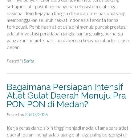
setiap inisiatif positif pembangunan ekosistem olahraga
nasional demi kejayaan bangsa di kancah internasional yang
membanggakan seluruh rakyat Indonesia tercinta tanpa
terkecuali. Pembinaan atlet usia dini menuju puncak prestasi
adalah investasi peradaban jangka panjang paling berharga
yang akan memetik hasil manis berupa kejayaan abadi di masa
depan.
Posted in
Berita
Bagaimana Persiapan Intensif
Atlet Gulat Daerah Menuju Pra
PON PON di Medan?
Posted on
23/07/2026
Kerja keras dan disiplin tinggi menjadi modal utama para atlet
daerah dalam menghadapi ajang olahraga paling bergengsi di