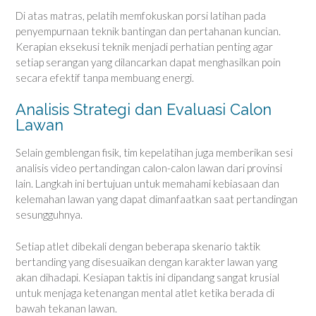
Di atas matras, pelatih memfokuskan porsi latihan pada
penyempurnaan teknik bantingan dan pertahanan kuncian.
Kerapian eksekusi teknik menjadi perhatian penting agar
setiap serangan yang dilancarkan dapat menghasilkan poin
secara efektif tanpa membuang energi.
Analisis Strategi dan Evaluasi Calon
Lawan
Selain gemblengan fisik, tim kepelatihan juga memberikan sesi
analisis video pertandingan calon-calon lawan dari provinsi
lain. Langkah ini bertujuan untuk memahami kebiasaan dan
kelemahan lawan yang dapat dimanfaatkan saat pertandingan
sesungguhnya.
Setiap atlet dibekali dengan beberapa skenario taktik
bertanding yang disesuaikan dengan karakter lawan yang
akan dihadapi. Kesiapan taktis ini dipandang sangat krusial
untuk menjaga ketenangan mental atlet ketika berada di
bawah tekanan lawan.