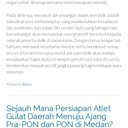
ringan untuk dihadapi bersama demi kemajuan sekolah.
Pada akhirnya, merawat api semangat dalam mendidik adalah
sebuah proses berkelanjutan yang membutuhkan kesadaran
dan komitmen dari dalam diri sendiri. Guru yang bahagia dan
bersemangat akan menularkan energi positif tersebut kepada
seluruh peserta didik di dalam kelas. Dengan terus belajar hal-
hal baru, merawat kesehatan mental, serta menikmati setiap
proses interaksi bersama murid, para pendidik akan mampu
menjalankan tugas mulia ini dengan penuh rasa sukacita serta
memberikan dampak positif jangka panjang bagi kehidupan para
siswanya.
Posted in
Berita
Sejauh Mana Persiapan Atlet
Gulat Daerah Menuju Ajang
Pra-PON dan PON di Medan?