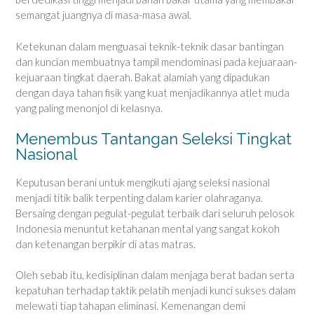
semangat juangnya di masa-masa awal.
Ketekunan dalam menguasai teknik-teknik dasar bantingan
dan kuncian membuatnya tampil mendominasi pada kejuaraan-
kejuaraan tingkat daerah. Bakat alamiah yang dipadukan
dengan daya tahan fisik yang kuat menjadikannya atlet muda
yang paling menonjol di kelasnya.
Menembus Tantangan Seleksi Tingkat
Nasional
Keputusan berani untuk mengikuti ajang seleksi nasional
menjadi titik balik terpenting dalam karier olahraganya.
Bersaing dengan pegulat-pegulat terbaik dari seluruh pelosok
Indonesia menuntut ketahanan mental yang sangat kokoh
dan ketenangan berpikir di atas matras.
Oleh sebab itu, kedisiplinan dalam menjaga berat badan serta
kepatuhan terhadap taktik pelatih menjadi kunci sukses dalam
melewati tiap tahapan eliminasi. Kemenangan demi