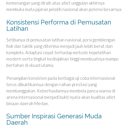
kemenangan yang diraih atas atlet unggulan akhirnya
membuka mata jajaran pelatih nasional akan potensi besarnya.
Konsistensi Performa di Pemusatan
Latihan
Setibanya di pemusatan latihan nasional, porsi gemblengan
fisik dan taktik yang diterima menjadi jauh lebih berat dan
kompleks. Adaptasi cepat terhadap metode kepelatihan
modern serta tingkat kedisiplinan tinggi membuatnya mampu
bertahan di skuad utama.
Penampilan konsisten pada berbagai uji coba internasional
terus dibuktikannya dengan raihan prestasi yang
membanggakan. Keberhasilannya membela panca warna di
arena internasional menjadi bukti nyata akan kualitas atlet
binaan daerah Medan.
Sumber Inspirasi Generasi Muda
Daerah