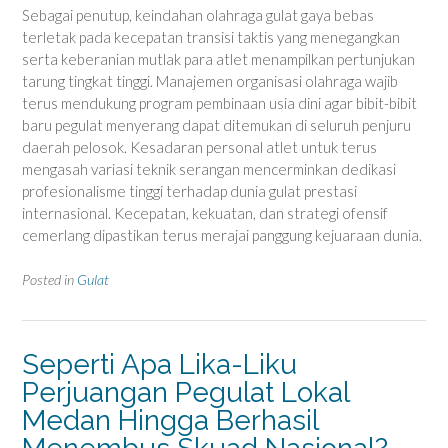
Sebagai penutup, keindahan olahraga gulat gaya bebas
terletak pada kecepatan transisi taktis yang menegangkan
serta keberanian mutlak para atlet menampilkan pertunjukan
tarung tingkat tinggi. Manajemen organisasi olahraga wajib
terus mendukung program pembinaan usia dini agar bibit-bibit
baru pegulat menyerang dapat ditemukan di seluruh penjuru
daerah pelosok. Kesadaran personal atlet untuk terus
mengasah variasi teknik serangan mencerminkan dedikasi
profesionalisme tinggi terhadap dunia gulat prestasi
internasional. Kecepatan, kekuatan, dan strategi ofensif
cemerlang dipastikan terus merajai panggung kejuaraan dunia.
Posted in
Gulat
Seperti Apa Lika-Liku
Perjuangan Pegulat Lokal
Medan Hingga Berhasil