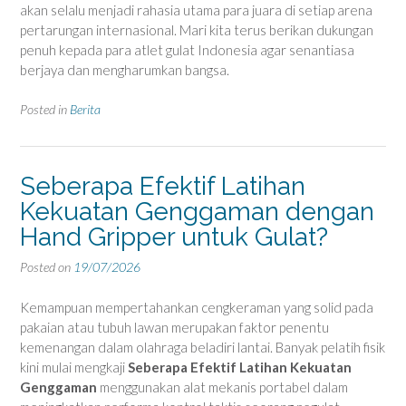
akan selalu menjadi rahasia utama para juara di setiap arena
pertarungan internasional. Mari kita terus berikan dukungan
penuh kepada para atlet gulat Indonesia agar senantiasa
berjaya dan mengharumkan bangsa.
Posted in
Berita
Seberapa Efektif Latihan
Kekuatan Genggaman dengan
Hand Gripper untuk Gulat?
Posted on
19/07/2026
Kemampuan mempertahankan cengkeraman yang solid pada
pakaian atau tubuh lawan merupakan faktor penentu
kemenangan dalam olahraga beladiri lantai. Banyak pelatih fisik
kini mulai mengkaji
Seberapa Efektif Latihan Kekuatan
Genggaman
menggunakan alat mekanis portabel dalam