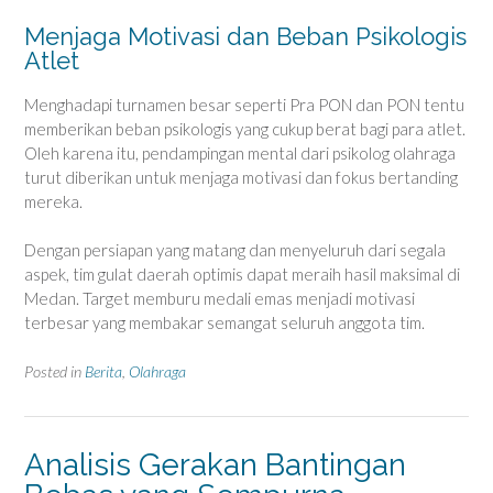
Menjaga Motivasi dan Beban Psikologis
Atlet
Menghadapi turnamen besar seperti Pra PON dan PON tentu
memberikan beban psikologis yang cukup berat bagi para atlet.
Oleh karena itu, pendampingan mental dari psikolog olahraga
turut diberikan untuk menjaga motivasi dan fokus bertanding
mereka.
Dengan persiapan yang matang dan menyeluruh dari segala
aspek, tim gulat daerah optimis dapat meraih hasil maksimal di
Medan. Target memburu medali emas menjadi motivasi
terbesar yang membakar semangat seluruh anggota tim.
Posted in
Berita
,
Olahraga
Analisis Gerakan Bantingan